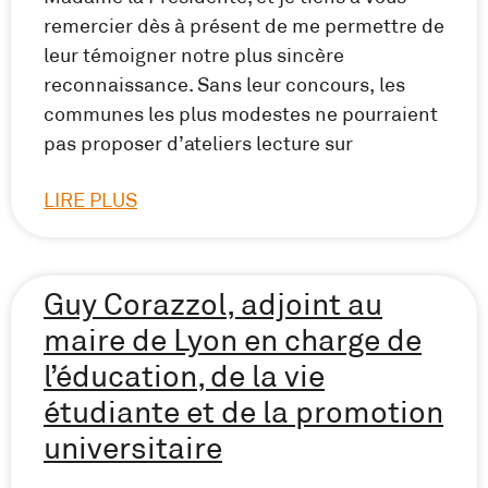
remercier dès à présent de me permettre de
leur témoigner notre plus sincère
reconnaissance. Sans leur concours, les
communes les plus modestes ne pourraient
pas proposer d’ateliers lecture sur
LIRE PLUS
Guy Corazzol, adjoint au
maire de Lyon en charge de
l’éducation, de la vie
étudiante et de la promotion
universitaire