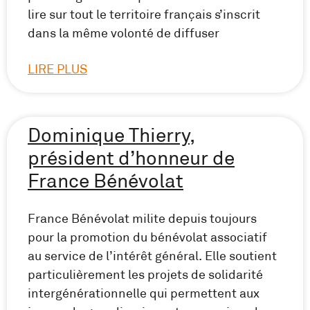
lire sur tout le territoire français s’inscrit
dans la même volonté de diffuser
LIRE PLUS
Dominique Thierry,
président d’honneur de
France Bénévolat
France Bénévolat milite depuis toujours
pour la promotion du bénévolat associatif
au service de l’intérêt général. Elle soutient
particulièrement les projets de solidarité
intergénérationnelle qui permettent aux