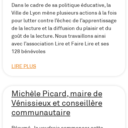
Dans le cadre de sa politique éducative, la
Ville de Lyon mène plusieurs actions à la fois
pour lutter contre l’échec de l’apprentissage
de la lecture et la diffusion du plaisir et du
goût de la lecture. Nous travaillons ainsi
avec l’association Lire et Faire Lire et ses
128 bénévoles
LIRE PLUS
Michèle Picard, maire de
Vénissieux et conseillère
communautaire
Résumé Je voudrais commencer cette