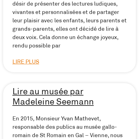
désir de présenter des lectures ludiques,
vivantes et personnalisées et de partager
leur plaisir avec les enfants, leurs parents et
grands-parents, elles ont décidé de lire à
deux voix. Cela donne un échange joyeux,
rendu possible par
LIRE PLUS
Lire au musée par
Madeleine Seemann
En 2015, Monsieur Yvan Mathevet,
responsable des publics au musée gallo-
romain de St Romain en Gal – Vienne, nous