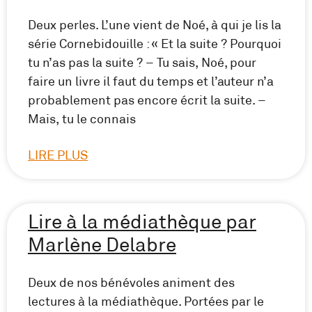
Deux perles. L’une vient de Noé, à qui je lis la
série Cornebidouille : « Et la suite ? Pourquoi
tu n’as pas la suite ? – Tu sais, Noé, pour
faire un livre il faut du temps et l’auteur n’a
probablement pas encore écrit la suite. –
Mais, tu le connais
LIRE PLUS
Lire à la médiathèque par
Marlène Delabre
Deux de nos bénévoles animent des
lectures à la médiathèque. Portées par le