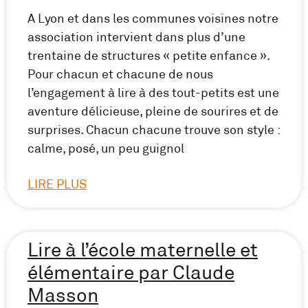
A Lyon et dans les communes voisines notre
association intervient dans plus d’une
trentaine de structures « petite enfance ».
Pour chacun et chacune de nous
l’engagement à lire à des tout-petits est une
aventure délicieuse, pleine de sourires et de
surprises. Chacun chacune trouve son style :
calme, posé, un peu guignol
LIRE PLUS
Lire à l’école maternelle et
élémentaire par Claude
Masson