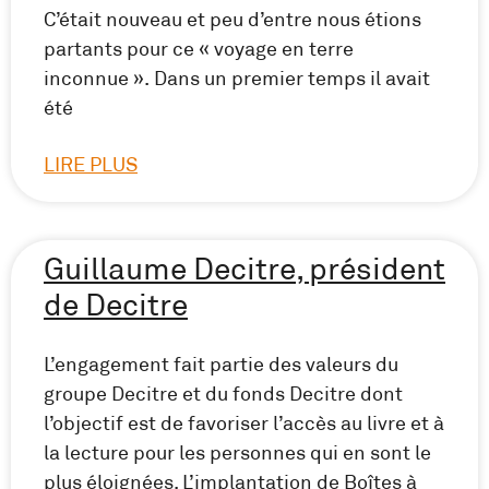
C’était nouveau et peu d’entre nous étions
partants pour ce « voyage en terre
inconnue ». Dans un premier temps il avait
été
LIRE PLUS
Guillaume Decitre, président
de Decitre
L’engagement fait partie des valeurs du
groupe Decitre et du fonds Decitre dont
l’objectif est de favoriser l’accès au livre et à
la lecture pour les personnes qui en sont le
plus éloignées. L’implantation de Boîtes à