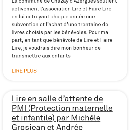
La commune de Chazay d’Azergues soutient
activement l’association Lire et Faire Lire
en lui octroyant chaque année une
subvention et l’achat d’une trentaine de
livres choisis par les bénévoles. Pour ma
part, en tant que bénévole de Lire et Faire
Lire, je voudrais dire mon bonheur de
transmettre aux enfants
LIRE PLUS
Lire en salle d’attente de
PMI (Protection maternelle
et infantile) par Michèle
Grosjean et Andrée