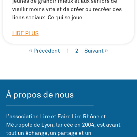
jeunes de grandir mieux et aux seniors de
vieillir moins vite et de créer ou recréer des
liens sociaux. Ce qui se joue
LIRE PLUS
« Précédent
1
2
Suivant »
À propos de nous
L’association Lire et Faire Lire Rhône et
Métropole de Lyon, lancée en 2004, est avant
tout un échange, un partage et un