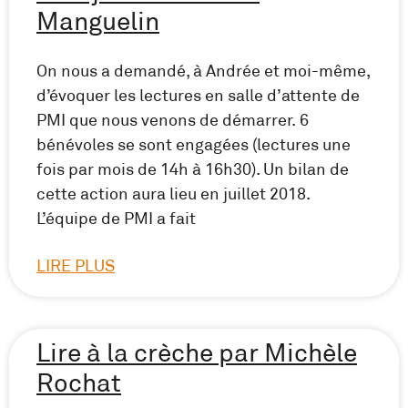
Manguelin
On nous a demandé, à Andrée et moi-même,
d’évoquer les lectures en salle d’attente de
PMI que nous venons de démarrer. 6
bénévoles se sont engagées (lectures une
fois par mois de 14h à 16h30). Un bilan de
cette action aura lieu en juillet 2018.
L’équipe de PMI a fait
LIRE PLUS
Lire à la crèche par Michèle
Rochat