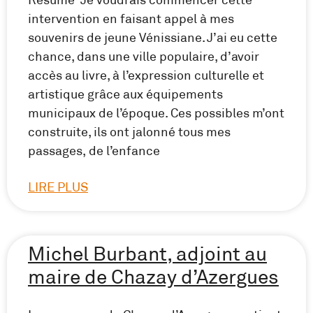
intervention en faisant appel à mes
souvenirs de jeune Vénissiane. J’ai eu cette
chance, dans une ville populaire, d’avoir
accès au livre, à l’expression culturelle et
artistique grâce aux équipements
municipaux de l’époque. Ces possibles m’ont
construite, ils ont jalonné tous mes
passages, de l’enfance
LIRE PLUS
Michel Burbant, adjoint au
maire de Chazay d’Azergues