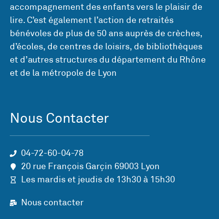
accompagnement des enfants vers le plaisir de
lire. C’est également l’action de retraités
bénévoles de plus de 50 ans auprès de crèches,
d’écoles, de centres de loisirs, de bibliothèques
et d’autres structures du département du Rhône
et de la métropole de Lyon
Nous Contacter
04-72-60-04-78
20 rue François Garçin 69003 Lyon
Les mardis et jeudis de 13h30 à 15h30
Nous contacter