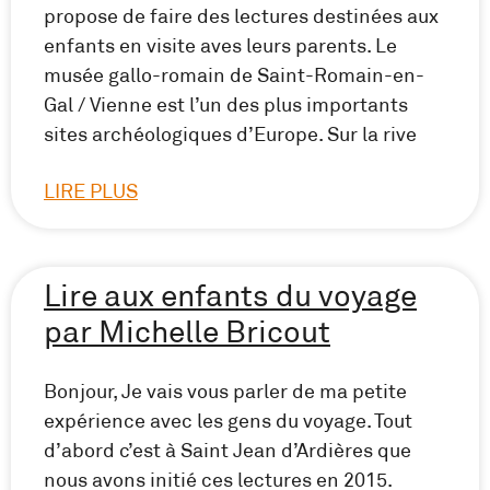
propose de faire des lectures destinées aux
enfants en visite aves leurs parents. Le
musée gallo-romain de Saint-Romain-en-
Gal / Vienne est l’un des plus importants
sites archéologiques d’Europe. Sur la rive
LIRE PLUS
Lire aux enfants du voyage
par Michelle Bricout
Bonjour, Je vais vous parler de ma petite
expérience avec les gens du voyage. Tout
d’abord c’est à Saint Jean d’Ardières que
nous avons initié ces lectures en 2015.