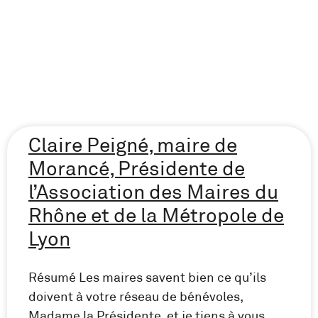
Claire Peigné, maire de
Morancé, Présidente de
l’Association des Maires du
Rhône et de la Métropole de
Lyon
Résumé Les maires savent bien ce qu’ils
doivent à votre réseau de bénévoles,
Madame la Présidente, et je tiens à vous