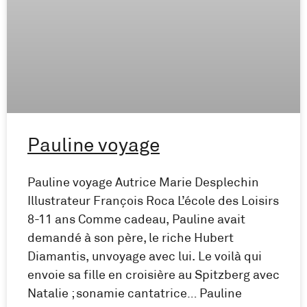
Pauline voyage
Pauline voyage Autrice Marie Desplechin
Illustrateur François Roca L’école des Loisirs
8-11 ans Comme cadeau, Pauline avait
demandé à son père, le riche Hubert
Diamantis, unvoyage avec lui. Le voilà qui
envoie sa fille en croisière au Spitzberg avec
Natalie ; sonamie cantatrice… Pauline