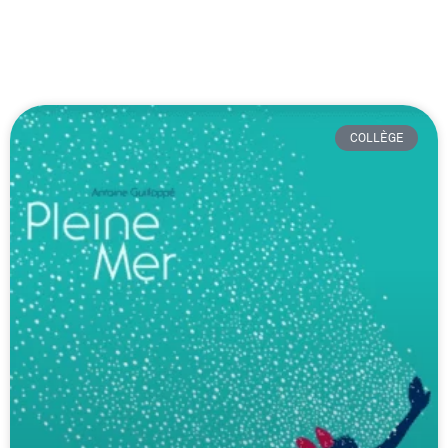
COLLÈGE