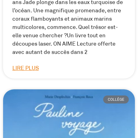
ans Jade plonge dans les eaux turquoise de
l’océan. Une magnifique promenade, entre
coraux flamboyants et animaux marins
multicolores, commence. Quel trésor est-
elle venue chercher ?Un livre tout en
découpes laser. ON AIME Lecture offerte
avec autant de succès dans 2
LIRE PLUS
COLLÈGE