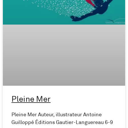
Pleine Mer
Pleine Mer Auteur, illustrateur Antoine
Guilloppé Éditions Gautier-Languereau 6-9