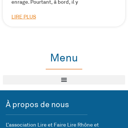
enrage. Pourtant, à bord, il y
LIRE PLUS
Menu
À propos de nous
L’association Lire et Faire Lire Rhône et