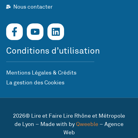
Nous contacter
Conditions d’utilisation
Mentions Légales & Crédits
La gestion des Cookies
2026© Lire et Faire Lire Rhône et Métropole
de Lyon – Made with by
Qweeble
– Agence
Web