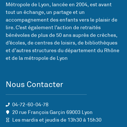
Métropole de Lyon, lancée en 2004, est avant
tout un échange, un partage et un
accompagnement des enfants vers le plaisir de
lire. C’est également l’action de retraités
bénévoles de plus de 50 ans auprès de crèches,
d’écoles, de centres de loisirs, de bibliothèques
et d’autres structures du département du Rhône
et de la métropole de Lyon
Nous Contacter
04-72-60-04-78
20 rue François Garçin 69003 Lyon
Les mardis et jeudis de 13h30 à 15h30