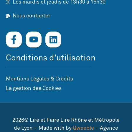
Les mardis et jeudis de 13h30 à 15h30
Nous contacter
Conditions d’utilisation
Mentions Légales & Crédits
La gestion des Cookies
2026© Lire et Faire Lire Rhône et Métropole
de Lyon – Made with by
Qweeble
– Agence