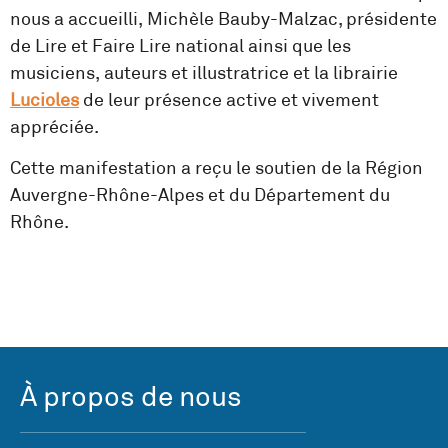
nous a accueilli, Michèle Bauby-Malzac, présidente
de Lire et Faire Lire national ainsi que les
musiciens, auteurs et illustratrice et la librairie
Lucioles
de leur présence active et vivement
appréciée.
Cette manifestation a reçu le soutien de la Région
Auvergne-Rhône-Alpes et du Département du
Rhône.
À propos de nous