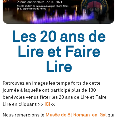
Les 20 ans de
Lire et Faire
Lire
Retrouvez en images les temps forts de cette
journée à laquelle ont participé plus de 130
bénévoles venus fêter les 20 ans de Lire et Faire
Lire en cliquant > >
ICI
<<
Nous remercions le
Musée
de St Romain-en-Gal
qui