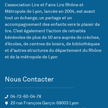
L’association Lire et Faire Lire Rhône et
Métropole de Lyon, lancée en 2004, est avant
tout un échange, un partage et un
accompagnement des enfants vers le plaisir de
lire. C’est également l’action de retraités
bénévoles de plus de 50 ans auprès de crèches,
d’écoles, de centres de loisirs, de bibliothèques
et d’autres structures du département du Rhône
et de la métropole de Lyon
Nous Contacter
04-72-60-04-78
20 rue François Garçin 69003 Lyon