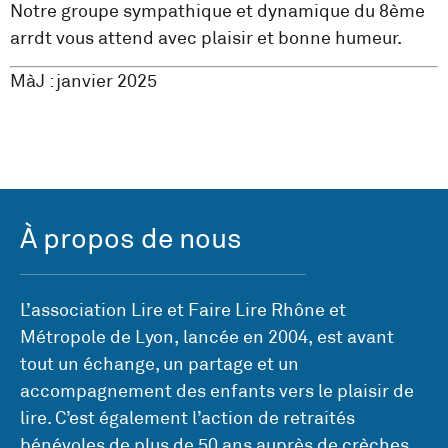
Notre groupe sympathique et dynamique du 8ème
arrdt vous attend avec plaisir et bonne humeur.
MàJ : janvier 2025
À propos de nous
L’association Lire et Faire Lire Rhône et
Métropole de Lyon, lancée en 2004, est avant
tout un échange, un partage et un
accompagnement des enfants vers le plaisir de
lire. C’est également l’action de retraités
bénévoles de plus de 50 ans auprès de crèches,