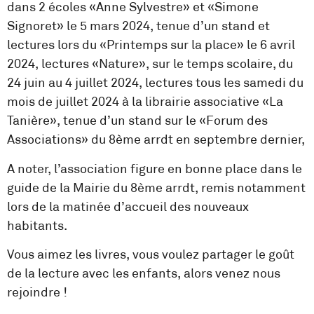
dans 2 écoles «Anne Sylvestre» et «Simone
Signoret» le 5 mars 2024, tenue d’un stand et
lectures lors du «Printemps sur la place» le 6 avril
2024, lectures «Nature», sur le temps scolaire, du
24 juin au 4 juillet 2024, lectures tous les samedi du
mois de juillet 2024 à la librairie associative «La
Tanière», tenue d’un stand sur le «Forum des
Associations» du 8ème arrdt en septembre dernier,
A noter, l’association figure en bonne place dans le
guide de la Mairie du 8ème arrdt, remis notamment
lors de la matinée d’accueil des nouveaux
habitants.
Vous aimez les livres, vous voulez partager le goût
de la lecture avec les enfants, alors venez nous
rejoindre !