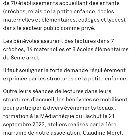
de 70 établissements accueillant des enfants
(crèches, relais de la petite enfance, écoles
maternelles et élémentaires, collèges et lycées),
dans le secteur public comme privé.
Les bénévoles assurent des lectures dans 7
crèches, 14 maternelles et 8 écoles élémentaires
du 8ème arrdt.
Il faut souligner la forte demande régulièrement
exprimée par les structures de la petite enfance.
Outre leurs séances de lectures dans leurs
structures d’accueil, les bénévoles se mobilisent
pour participer à divers événements locaux :
formation à la Médiathèque du Bachut le 21
septembre 2023, ateliers réalisés par la 1ère
marraine de notre association, Claudine Morel,