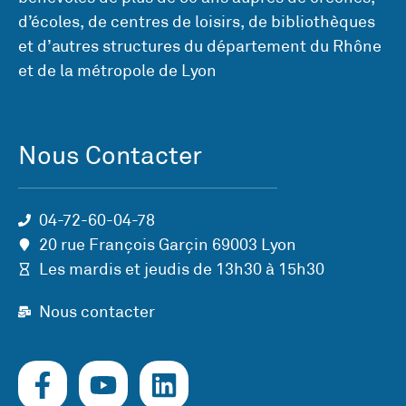
d’écoles, de centres de loisirs, de bibliothèques
et d’autres structures du département du Rhône
et de la métropole de Lyon
Nous Contacter
04-72-60-04-78
20 rue François Garçin 69003 Lyon
Les mardis et jeudis de 13h30 à 15h30
Nous contacter