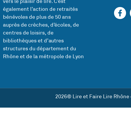
vers le plaisir de lire. C’est
également l’action de retraités
bénévoles de plus de 50 ans
auprès de crèches, d’écoles, de
centres de loisirs, de
bibliothèques et d’autres
structures du département du
Rhône et de la métropole de Lyon
2026© Lire et Faire Lire Rhône