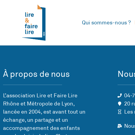
Qui sommes-nous ?
À propos de nous
Nous
L’association Lire et Faire Lire
04-
Rhône et Métropole de Lyon,
20 r
lancée en 2004, est avant tout un
Les 
échange, un partage et un
Nou
accompagnement des enfants