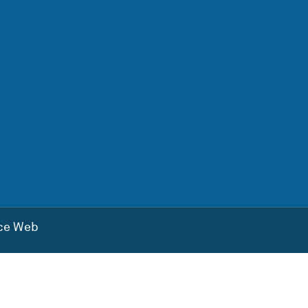
ce Web