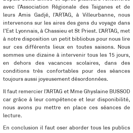
avec l’Association Régionale des Tsiganes et de
leurs Amis Gadjé, l’ARTAG, à Villeurbanne, nous
intervenons sur les aires des gens du voyage dans
l’Est Lyonnais, à Chassieu et St Priest. L’ARTAG, met
à notre disposition un petit bibliobus pour nous lire
sur ces différents lieux en toutes saisons. Nous
sommes une dizaine à intervenir tous les 15 jours,
en dehors des vacances scolaires, dans des
conditions très confortables pour des séances
toujours aussi joyeusement désordonnées.
Il faut remercier l’ARTAG et Mme Ghyslaine BUSSOD
car grâce à leur compétence et leur disponibilité,
nous avons pu mettre en place ces séances de
lecture.
En conclusion il faut oser aborder tous les publics