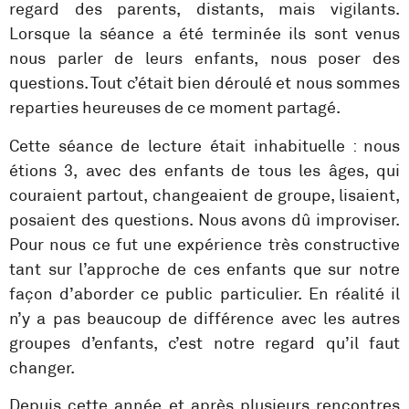
regard des parents, distants, mais vigilants.
Lorsque la séance a été terminée ils sont venus
nous parler de leurs enfants, nous poser des
questions. Tout c’était bien déroulé et nous sommes
reparties heureuses de ce moment partagé.
Cette séance de lecture était inhabituelle : nous
étions 3, avec des enfants de tous les âges, qui
couraient partout, changeaient de groupe, lisaient,
posaient des questions. Nous avons dû improviser.
Pour nous ce fut une expérience très constructive
tant sur l’approche de ces enfants que sur notre
façon d’aborder ce public particulier. En réalité il
n’y a pas beaucoup de différence avec les autres
groupes d’enfants, c’est notre regard qu’il faut
changer.
Depuis cette année et après plusieurs rencontres