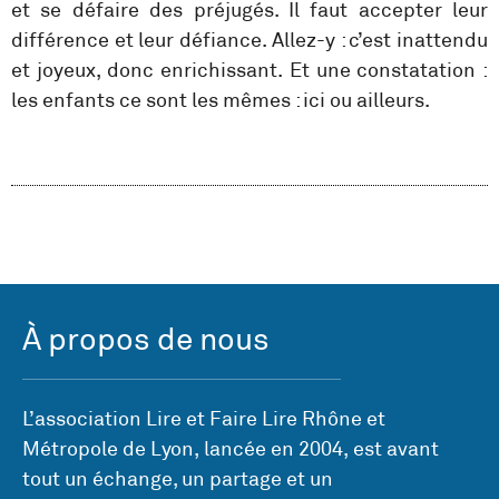
et se défaire des préjugés. Il faut accepter leur
différence et leur défiance. Allez-y : c’est inattendu
et joyeux, donc enrichissant. Et une constatation :
les enfants ce sont les mêmes : ici ou ailleurs.
À propos de nous
L’association Lire et Faire Lire Rhône et
Métropole de Lyon, lancée en 2004, est avant
tout un échange, un partage et un