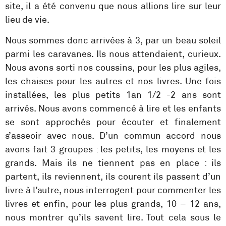
site, il a été convenu que nous allions lire sur leur
lieu de vie.
Nous sommes donc arrivées à 3, par un beau soleil
parmi les caravanes. Ils nous attendaient, curieux.
Nous avons sorti nos coussins, pour les plus agiles,
les chaises pour les autres et nos livres. Une fois
installées, les plus petits 1an 1/2 -2 ans sont
arrivés. Nous avons commencé à lire et les enfants
se sont approchés pour écouter et finalement
s’asseoir avec nous. D’un commun accord nous
avons fait 3 groupes : les petits, les moyens et les
grands. Mais ils ne tiennent pas en place : ils
partent, ils reviennent, ils courent ils passent d’un
livre à l’autre, nous interrogent pour commenter les
livres et enfin, pour les plus grands, 10 – 12 ans,
nous montrer qu’ils savent lire. Tout cela sous le