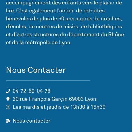
accompagnement des enfants vers le plaisir de
lire. C’est également l’action de retraités
bénévoles de plus de 50 ans auprès de crèches,
d’écoles, de centres de loisirs, de bibliothèques
et d’autres structures du département du Rhône
et de la métropole de Lyon
Nous Contacter
04-72-60-04-78
20 rue François Garçin 69003 Lyon
Les mardis et jeudis de 13h30 à 15h30
Nous contacter