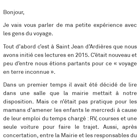
Bonjour,
Je vais vous parler de ma petite expérience avec
les gens du voyage.
Tout d’abord c’est à Saint Jean d’Ardières que nous
avons initié ces lectures en 2015. C’était nouveau et
peu d’entre nous étions partants pour ce « voyage
en terre inconnue ».
Dans un premier temps il avait été décidé de lire
dans une salle que la mairie mettait à notre
disposition. Mais ce n’était pas pratique pour les
mamans d’amener les enfants le mercredi à cause
de leur emploi du temps chargé : RV, courses et une
seule voiture pour faire le trajet. Aussi, après
concertation, entre la Mairie et les responsables du