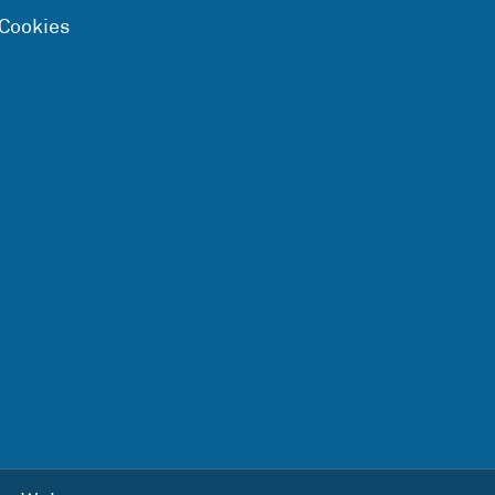
 Cookies