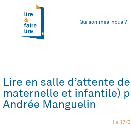
Qui sommes-nous ?
Lire en salle d’attente d
maternelle et infantile) 
Andrée Manguelin
Le
17/0