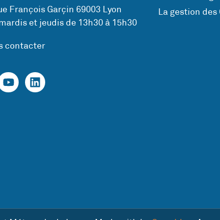
ue François Garçin 69003 Lyon
La gestion des
mardis et jeudis de 13h30 à 15h30
s contacter