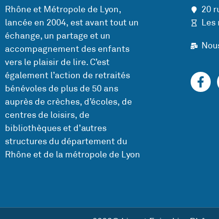
Rhône et Métropole de Lyon,
20 r
lancée en 2004, est avant tout un
Les 
échange, un partage et un
Nou
accompagnement des enfants
vers le plaisir de lire. C’est
également l’action de retraités
bénévoles de plus de 50 ans
auprès de crèches, d’écoles, de
centres de loisirs, de
bibliothèques et d’autres
structures du département du
Rhône et de la métropole de Lyon