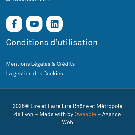
Conditions d’utilisation
Mentions Légales & Crédits
La gestion des Cookies
2026© Lire et Faire Lire Rhône et Métropole
de Lyon – Made with by
Qweeble
– Agence
Web