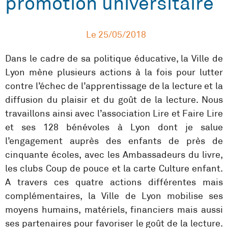
promotion universitaire
Le
25/05/2018
Dans le cadre de sa politique éducative, la Ville de
Lyon mène plusieurs actions à la fois pour lutter
contre l’échec de l’apprentissage de la lecture et la
diffusion du plaisir et du goût de la lecture. Nous
travaillons ainsi avec l’association Lire et Faire Lire
et ses 128 bénévoles à Lyon dont je salue
l’engagement auprès des enfants de près de
cinquante écoles, avec les Ambassadeurs du livre,
les clubs Coup de pouce et la carte Culture enfant.
A travers ces quatre actions différentes mais
complémentaires, la Ville de Lyon mobilise ses
moyens humains, matériels, financiers mais aussi
ses partenaires pour favoriser le goût de la lecture.