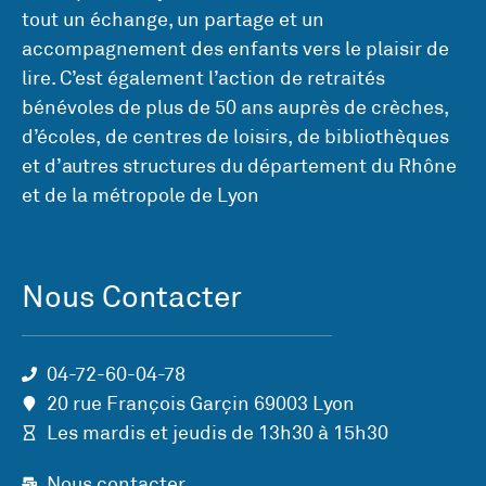
tout un échange, un partage et un
accompagnement des enfants vers le plaisir de
lire. C’est également l’action de retraités
bénévoles de plus de 50 ans auprès de crèches,
d’écoles, de centres de loisirs, de bibliothèques
et d’autres structures du département du Rhône
et de la métropole de Lyon
Nous Contacter
04-72-60-04-78
20 rue François Garçin 69003 Lyon
Les mardis et jeudis de 13h30 à 15h30
Nous contacter