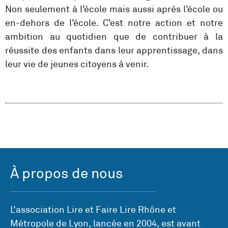
Non seulement à l’école mais aussi après l’école ou
en-dehors de l’école. C’est notre action et notre
ambition au quotidien que de contribuer à la
réussite des enfants dans leur apprentissage, dans
leur vie de jeunes citoyens à venir.
À propos de nous
L’association Lire et Faire Lire Rhône et
Métropole de Lyon, lancée en 2004, est avant