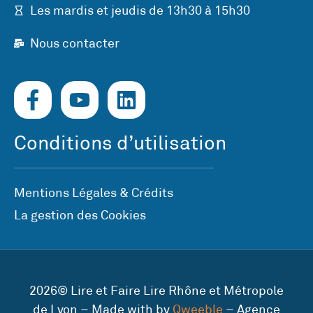
Les mardis et jeudis de 13h30 à 15h30
Nous contacter
Conditions d’utilisation
Mentions Légales & Crédits
La gestion des Cookies
2026© Lire et Faire Lire Rhône et Métropole
de Lyon – Made with by
Qweeble
– Agence