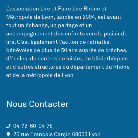
L’association Lire et Faire Lire Rhône et
Métropole de Lyon, lancée en 2004, est avant
tout un échange, un partage et un
accompagnement des enfants vers le plaisir de
lire. C’est également l’action de retraités
bénévoles de plus de 50 ans auprès de crèches,
d’écoles, de centres de loisirs, de bibliothèques
et d’autres structures du département du Rhône
et de la métropole de Lyon
Nous Contacter
04-72-60-04-78
20 rue François Garçin 69003 Lyon