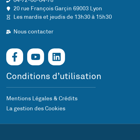
04-72-60-04-78
20 rue François Garçin 69003 Lyon
Les mardis et jeudis de 13h30 à 15h30
Nous contacter
Conditions d’utilisation
Mentions Légales & Crédits
La gestion des Cookies