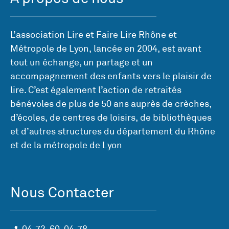
L’association Lire et Faire Lire Rhône et
Métropole de Lyon, lancée en 2004, est avant
tout un échange, un partage et un
accompagnement des enfants vers le plaisir de
lire. C’est également l’action de retraités
bénévoles de plus de 50 ans auprès de crèches,
d’écoles, de centres de loisirs, de bibliothèques
et d’autres structures du département du Rhône
et de la métropole de Lyon
Nous Contacter