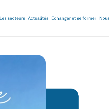
Les secteurs
Actualités
Echanger et se former
Nous