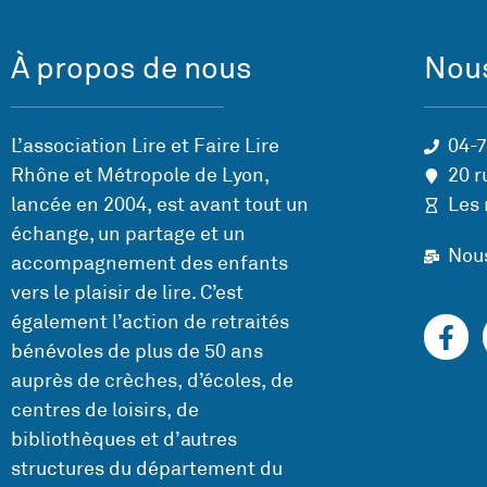
À propos de nous
Nous
L’association Lire et Faire Lire
04-
Rhône et Métropole de Lyon,
20 r
lancée en 2004, est avant tout un
Les 
échange, un partage et un
Nou
accompagnement des enfants
vers le plaisir de lire. C’est
également l’action de retraités
bénévoles de plus de 50 ans
auprès de crèches, d’écoles, de
centres de loisirs, de
bibliothèques et d’autres
structures du département du