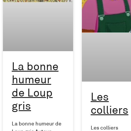
La bonne
humeur
de Loup
Les
gris
colliers
La bonne humeur de
Les colliers