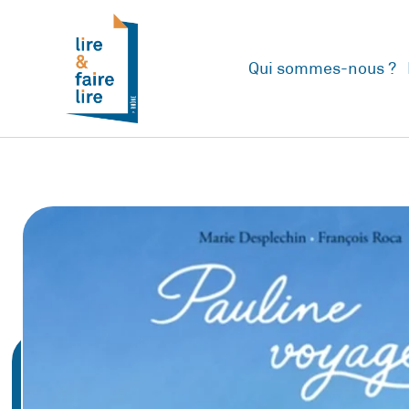
Qui sommes-nous ?