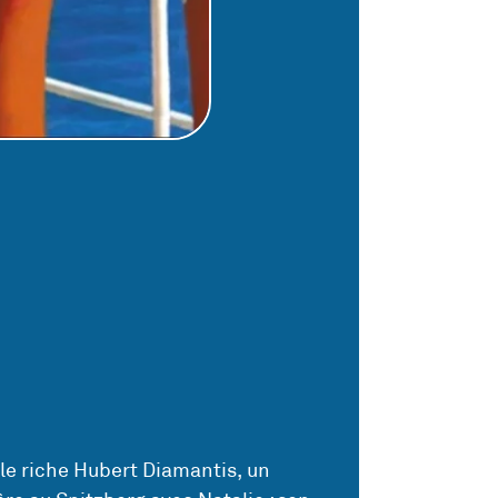
le riche Hubert Diamantis, un