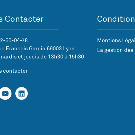
 Contacter
Condition
72-60-04-78
Mentions Légal
ue François Garçin 69003 Lyon
La gestion des
mardis et jeudis de 13h30 à 15h30
s contacter