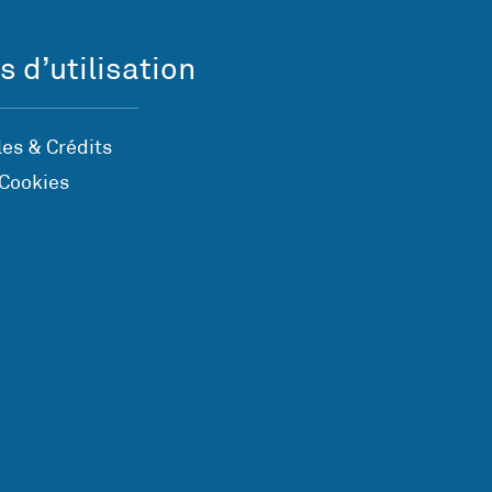
s d’utilisation
es & Crédits
 Cookies