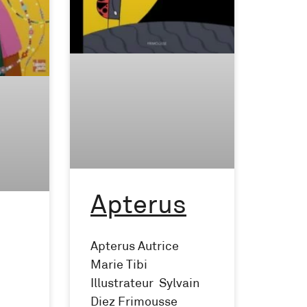
Apterus
Apterus Autrice
Marie Tibi
Illustrateur Sylvain
Diez Frimousse