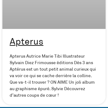
Apterus
Apterus Autrice Marie Tibi Illustrateur
Sylvain Diez Frimousse éditions Dès 3 ans
Aptérus est un tout petit animal curieux qui
va voir ce qui se cache derrière la colline.
Que va-t-il trouver ? ON AIME Un joli album
au graphisme épuré. Sylvie Découvrez
d’autres coups de cœur !