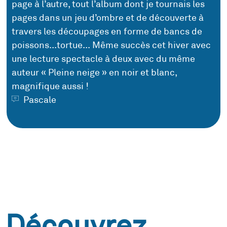
page à l’autre, tout l’album dont je tournais les
pages dans un jeu d’ombre et de découverte à
travers les découpages en forme de bancs de
poissons...tortue... Même succès cet hiver avec
une lecture spectacle à deux avec du même
auteur « Pleine neige » en noir et blanc,
magnifique aussi !
Pascale
Découvrez