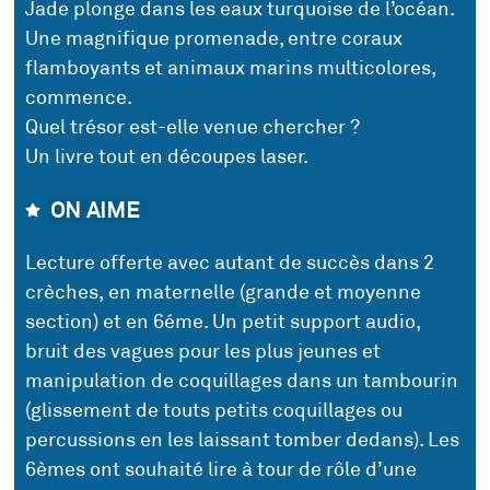
Jade plonge dans les eaux turquoise de l’océan.
Une magnifique promenade, entre coraux
flamboyants et animaux marins multicolores,
commence.
Quel trésor est-elle venue chercher ?
Un livre tout en découpes laser.
ON AIME
Lecture offerte avec autant de succès dans 2
crèches, en maternelle (grande et moyenne
section) et en 6éme. Un petit support audio,
bruit des vagues pour les plus jeunes et
manipulation de coquillages dans un tambourin
(glissement de touts petits coquillages ou
percussions en les laissant tomber dedans). Les
6èmes ont souhaité lire à tour de rôle d’une