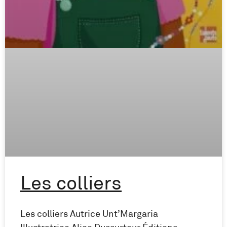
Les colliers
Les colliers Autrice Unt’Margaria