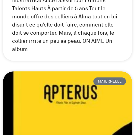
Illustratrice Alice Dussurtour Éditions
Talents Hauts À partir de 5 ans Tout le
monde offre des colliers à Alma tout en lui
disant ce qu’elle doit faire, comment elle
doit se comporter. Mais, à chaque fois, le
collier irrite un peu sa peau. ON AIME Un
album
MATERNELLE