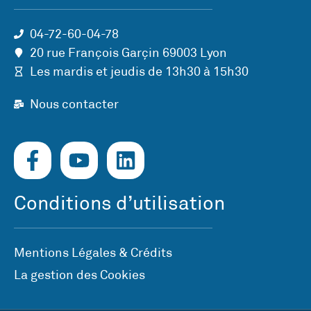
04-72-60-04-78
20 rue François Garçin 69003 Lyon
Les mardis et jeudis de 13h30 à 15h30
Nous contacter
Conditions d’utilisation
Mentions Légales & Crédits
La gestion des Cookies