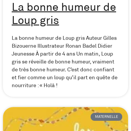
La bonne humeur de
Loup gris
La bonne humeur de Loup gris Auteur Gilles
Bizouerne Illustrateur Ronan Badel Didier
Jeunesse À partir de 4 ans Un matin, Loup
gris se réveille de bonne humeur, vraiment
de très bonne humeur. C’est donc confiant
et fier comme un loup qu’il part en quête de
nourriture : « Holà !
MATERNELLE