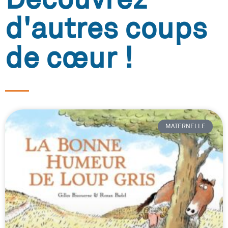
d'autres coups
de cœur !
MATERNELLE