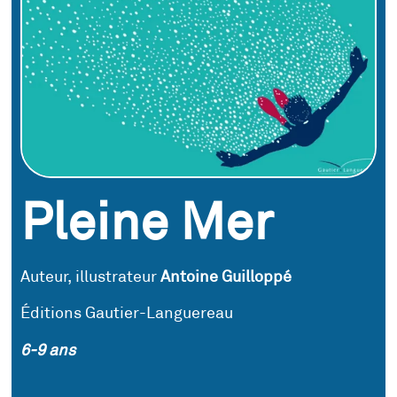
Pleine Mer
Auteur, illustrateur
Antoine Guilloppé
Éditions Gautier-Languereau
6-9 ans