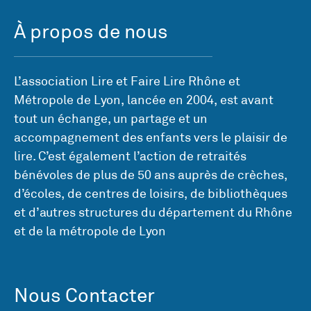
À propos de nous
L’association Lire et Faire Lire Rhône et
Métropole de Lyon, lancée en 2004, est avant
tout un échange, un partage et un
accompagnement des enfants vers le plaisir de
lire. C’est également l’action de retraités
bénévoles de plus de 50 ans auprès de crèches,
d’écoles, de centres de loisirs, de bibliothèques
et d’autres structures du département du Rhône
et de la métropole de Lyon
Nous Contacter