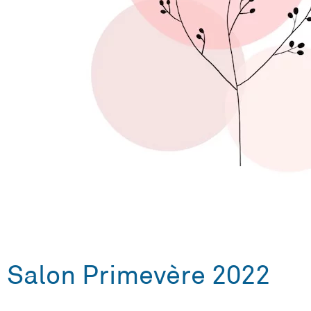
Salon Primevère 2022