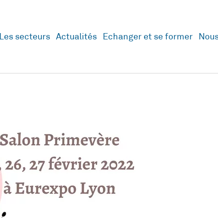
Les secteurs
Actualités
Echanger et se former
Nous