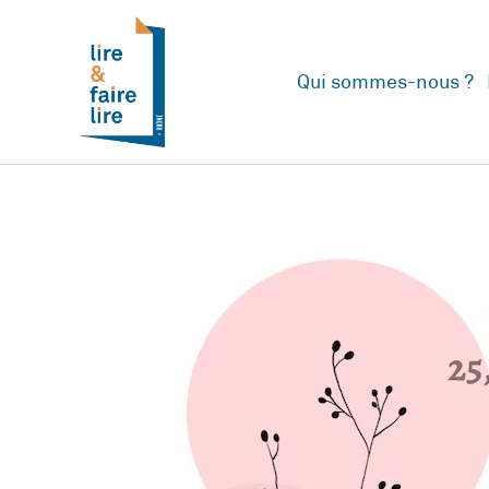
Qui sommes-nous ?