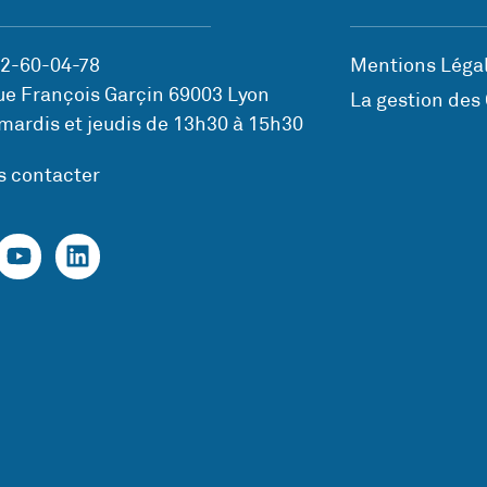
72-60-04-78
Mentions Légal
ue François Garçin 69003 Lyon
La gestion des
mardis et jeudis de 13h30 à 15h30
s contacter