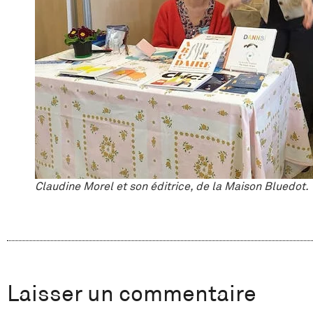
Claudine Morel et son éditrice, de la Maison Bluedot.
Laisser un commentaire