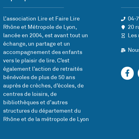
L’association Lire et Faire Lire
04-
Rhône et Métropole de Lyon,
20 r
lancée en 2004, est avant tout un
Les 
échange, un partage et un
Nou
accompagnement des enfants
vers le plaisir de lire. C’est
également l’action de retraités
bénévoles de plus de 50 ans
auprès de crèches, d’écoles, de
centres de loisirs, de
bibliothèques et d’autres
structures du département du
Rhône et de la métropole de Lyon