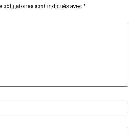
 obligatoires sont indiqués avec
*