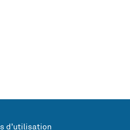
s d’utilisation