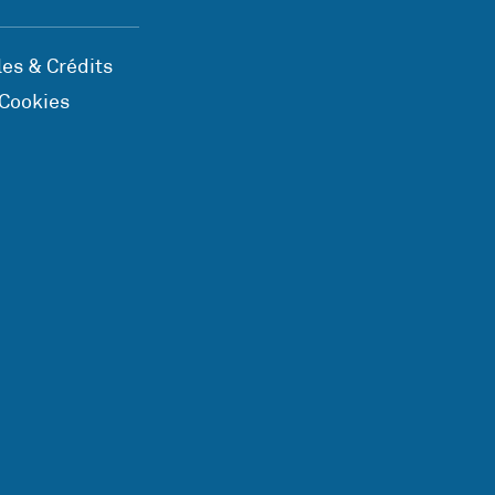
es & Crédits
 Cookies