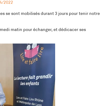
4/2022
les se sont mobilisés durant 3 jours pour tenir notre
 samedi matin pour échanger, et dédicacer ses