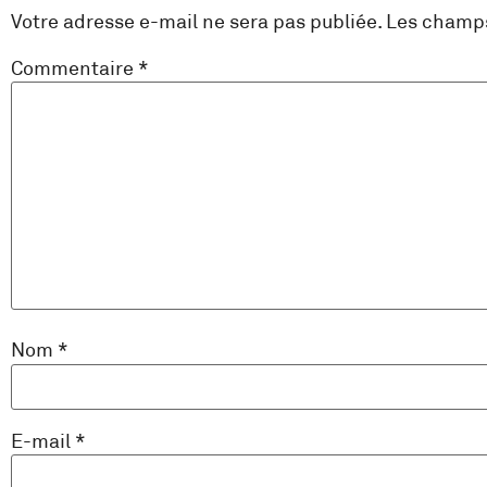
Votre adresse e-mail ne sera pas publiée.
Les champs
Commentaire
*
Nom
*
E-mail
*