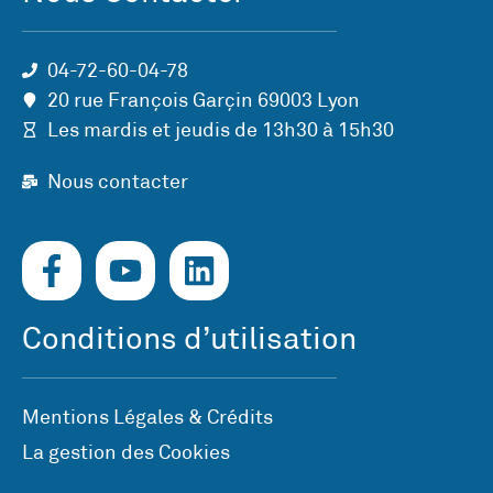
04-72-60-04-78
20 rue François Garçin 69003 Lyon
Les mardis et jeudis de 13h30 à 15h30
Nous contacter
Conditions d’utilisation
Mentions Légales & Crédits
La gestion des Cookies