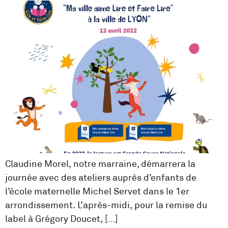
Claudine Morel, notre marraine, démarrera la
journée avec des ateliers auprès d’enfants de
l’école maternelle Michel Servet dans le 1er
arrondissement. L’après-midi, pour la remise du
label à Grégory Doucet, […]