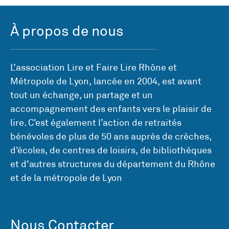
À propos de nous
L’association Lire et Faire Lire Rhône et
Métropole de Lyon, lancée en 2004, est avant
tout un échange, un partage et un
accompagnement des enfants vers le plaisir de
lire. C’est également l’action de retraités
bénévoles de plus de 50 ans auprès de crèches,
d’écoles, de centres de loisirs, de bibliothèques
et d’autres structures du département du Rhône
et de la métropole de Lyon
Nous Contacter