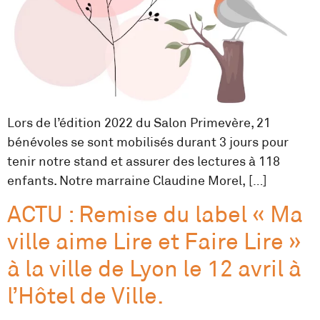
Lors de l’édition 2022 du Salon Primevère, 21
bénévoles se sont mobilisés durant 3 jours pour
tenir notre stand et assurer des lectures à 118
enfants. Notre marraine Claudine Morel, […]
ACTU : Remise du label « Ma
ville aime Lire et Faire Lire »
à la ville de Lyon le 12 avril à
l’Hôtel de Ville.