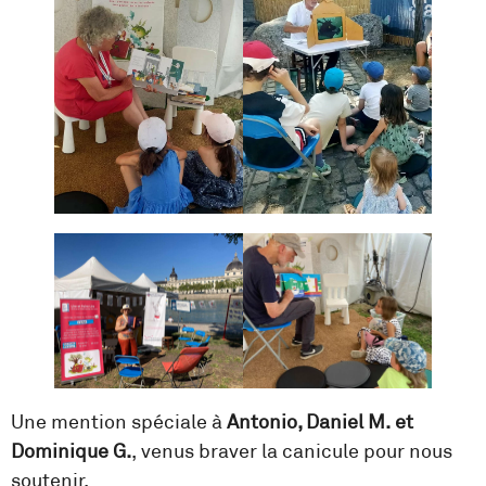
Une mention spéciale à
Antonio, Daniel M. et
Dominique G.
, venus braver la canicule pour nous
soutenir.