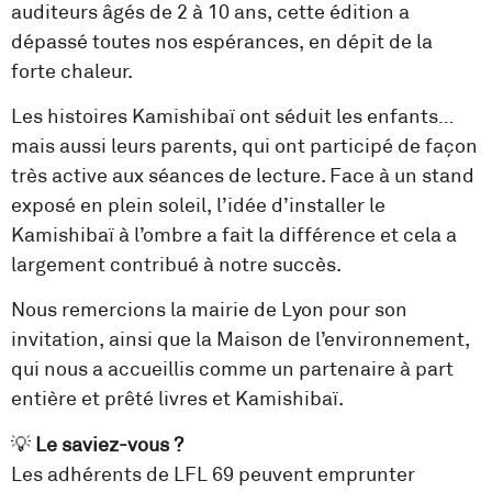
auditeurs âgés de 2 à 10 ans, cette édition a
dépassé toutes nos espérances, en dépit de la
forte chaleur.
Les histoires Kamishibaï ont séduit les enfants…
mais aussi leurs parents, qui ont participé de façon
très active aux séances de lecture. Face à un stand
exposé en plein soleil, l’idée d’installer le
Kamishibaï à l’ombre a fait la différence et cela a
largement contribué à notre succès.
Nous remercions la mairie de Lyon pour son
invitation, ainsi que la Maison de l’environnement,
qui nous a accueillis comme un partenaire à part
entière et prêté livres et Kamishibaï.
💡
Le saviez-vous ?
Les adhérents de LFL 69 peuvent emprunter