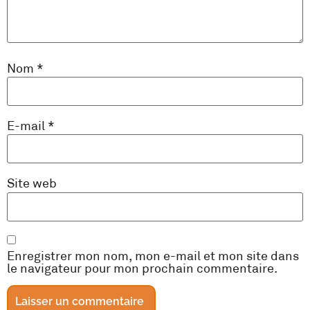
Nom
*
E-mail
*
Site web
Enregistrer mon nom, mon e-mail et mon site dans
le navigateur pour mon prochain commentaire.