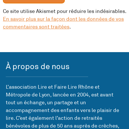
Ce site utilise Akismet pour réduire les indésirables.
En savoir plus sur la façon dont les données de vos
commentaires sont traitées
.
À propos de nous
L’association Lire et Faire Lire Rhône et
Métropole de Lyon, lancée en 2004, est avant
tout un échange, un partage et un
accompagnement des enfants vers le plaisir de
lire. C’est également l’action de retraités
bénévoles de plus de 50 ans auprès de crèches,