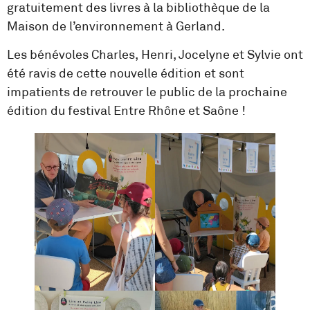
gratuitement des livres à la bibliothèque de la
Maison de l’environnement à Gerland.
Les bénévoles Charles, Henri, Jocelyne et Sylvie ont
été ravis de cette nouvelle édition et sont
impatients de retrouver le public de la prochaine
édition du festival Entre Rhône et Saône !