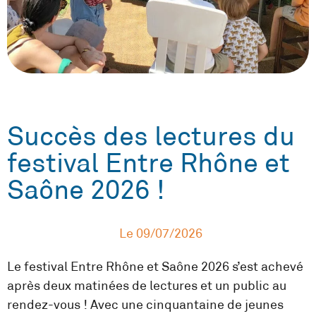
Succès des lectures du
festival Entre Rhône et
Saône 2026 !
Le
09/07/2026
Le festival Entre Rhône et Saône 2026 s’est achevé
après deux matinées de lectures et un public au
rendez-vous ! Avec une cinquantaine de jeunes