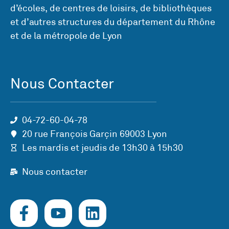
d’écoles, de centres de loisirs, de bibliothèques
et d’autres structures du département du Rhône
et de la métropole de Lyon
Nous Contacter
04-72-60-04-78
20 rue François Garçin 69003 Lyon
Les mardis et jeudis de 13h30 à 15h30
Nous contacter