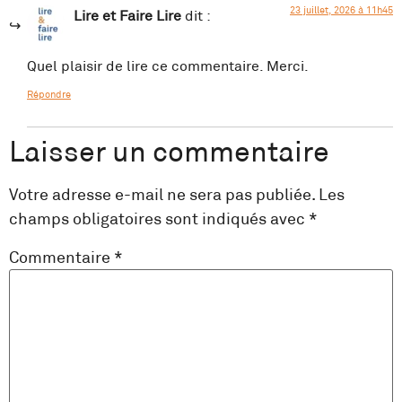
23 juillet, 2026 à 11h45
Lire et Faire Lire
dit :
Quel plaisir de lire ce commentaire. Merci.
Répondre
Laisser un commentaire
Votre adresse e-mail ne sera pas publiée.
Les
champs obligatoires sont indiqués avec
*
Commentaire
*