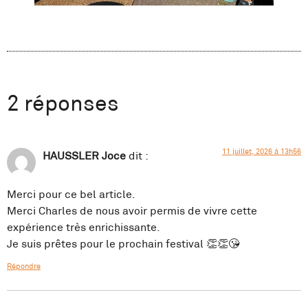
2 réponses
11 juillet, 2026 à 13h56
HAUSSLER Joce
dit :
Merci pour ce bel article.
Merci Charles de nous avoir permis de vivre cette
expérience très enrichissante.
Je suis prêtes pour le prochain festival 👏👏😘
Répondre