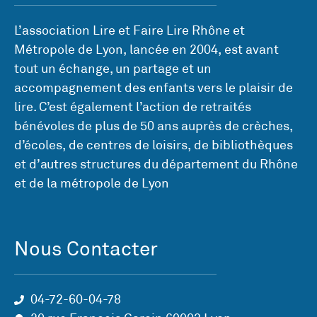
L’association Lire et Faire Lire Rhône et
Métropole de Lyon, lancée en 2004, est avant
tout un échange, un partage et un
accompagnement des enfants vers le plaisir de
lire. C’est également l’action de retraités
bénévoles de plus de 50 ans auprès de crèches,
d’écoles, de centres de loisirs, de bibliothèques
et d’autres structures du département du Rhône
et de la métropole de Lyon
Nous Contacter
04-72-60-04-78