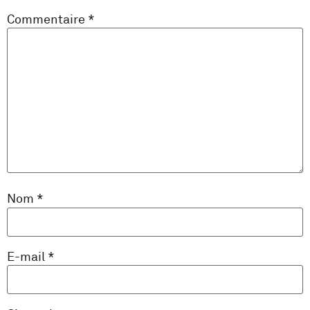
Commentaire
*
Nom
*
E-mail
*