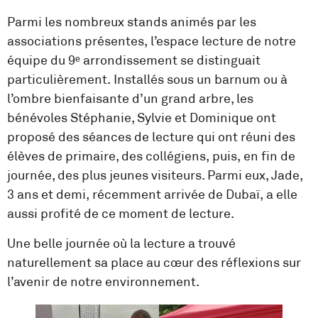
Parmi les nombreux stands animés par les
associations présentes, l’espace lecture de notre
équipe du 9ᵉ arrondissement se distinguait
particulièrement. Installés sous un barnum ou à
l’ombre bienfaisante d’un grand arbre, les
bénévoles Stéphanie, Sylvie et Dominique ont
proposé des séances de lecture qui ont réuni des
élèves de primaire, des collégiens, puis, en fin de
journée, des plus jeunes visiteurs. Parmi eux, Jade,
3 ans et demi, récemment arrivée de Dubaï, a elle
aussi profité de ce moment de lecture.
Une belle journée où la lecture a trouvé
naturellement sa place au cœur des réflexions sur
l’avenir de notre environnement.