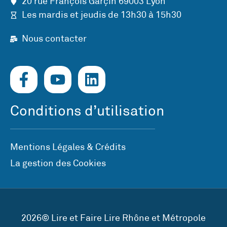
20 rue François Garçin 69003 Lyon
Les mardis et jeudis de 13h30 à 15h30
Nous contacter
Conditions d’utilisation
Mentions Légales & Crédits
La gestion des Cookies
2026© Lire et Faire Lire Rhône et Métropole