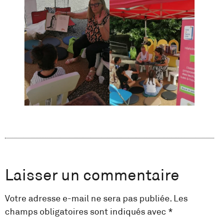
Laisser un commentaire
Votre adresse e-mail ne sera pas publiée.
Les
champs obligatoires sont indiqués avec
*