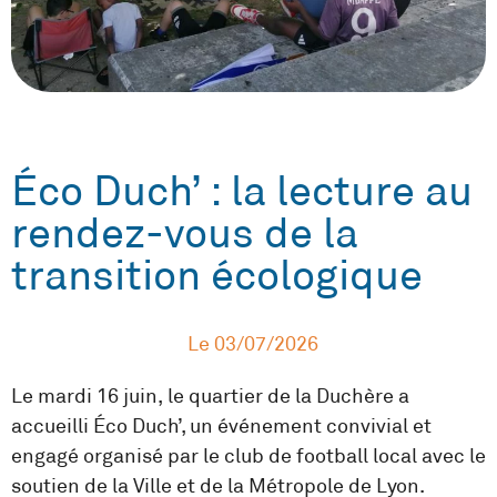
Éco Duch’ : la lecture au
rendez-vous de la
transition écologique
Le
03/07/2026
Le mardi 16 juin, le quartier de la Duchère a
accueilli Éco Duch’, un événement convivial et
engagé organisé par le club de football local avec le
soutien de la Ville et de la Métropole de Lyon.