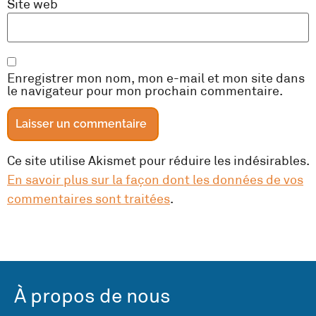
Site web
Enregistrer mon nom, mon e-mail et mon site dans
le navigateur pour mon prochain commentaire.
Ce site utilise Akismet pour réduire les indésirables.
En savoir plus sur la façon dont les données de vos
commentaires sont traitées
.
À propos de nous