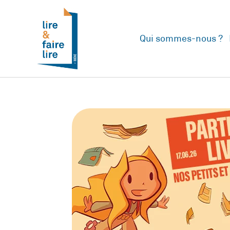
Qui sommes-nous ?