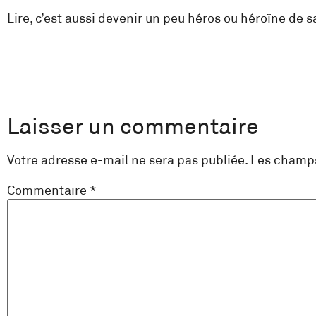
Lire, c’est aussi devenir un peu héros ou héroïne de sa
Laisser un commentaire
Votre adresse e-mail ne sera pas publiée.
Les champs
Commentaire
*