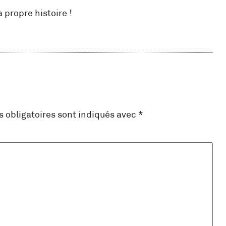
 propre histoire !
 obligatoires sont indiqués avec
*