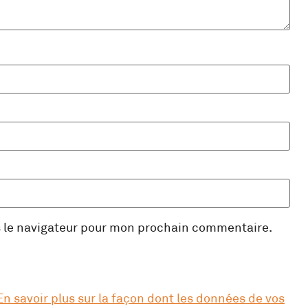
s le navigateur pour mon prochain commentaire.
En savoir plus sur la façon dont les données de vos