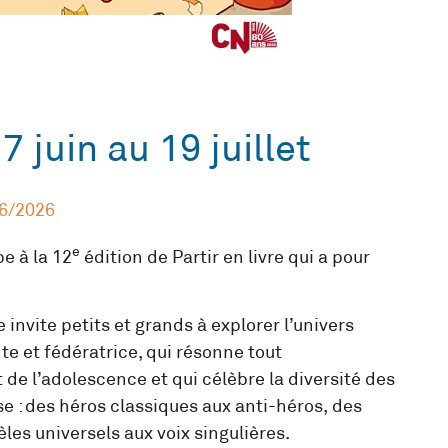
7 juin au 19 juillet
6/2026
e
e à la 12
édition de Partir en livre qui a pour
 invite petits et grands à explorer l’univers
te et fédératrice, qui résonne tout
 de l’adolescence et qui célèbre la diversité des
e : des héros classiques aux anti-héros, des
les universels aux voix singulières.