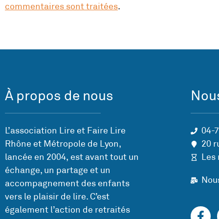
commentaires sont traitées
.
À propos de nous
Nous
L’association Lire et Faire Lire
04-
Rhône et Métropole de Lyon,
20 r
lancée en 2004, est avant tout un
Les 
échange, un partage et un
Nou
accompagnement des enfants
vers le plaisir de lire. C’est
également l’action de retraités