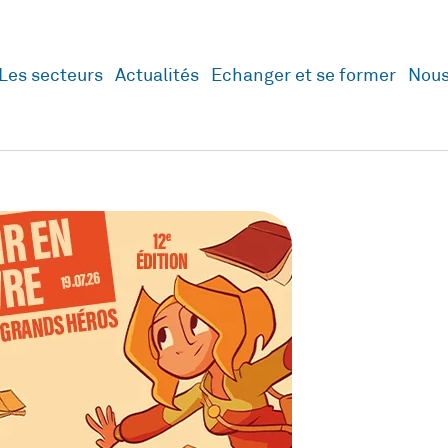
Les secteurs
Actualités
Echanger et se former
Nous