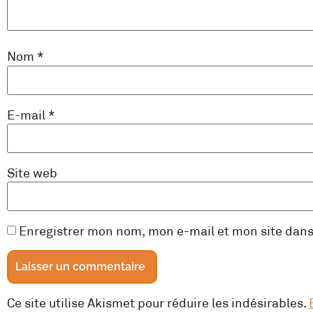
Nom
*
E-mail
*
Site web
Enregistrer mon nom, mon e-mail et mon site dan
Ce site utilise Akismet pour réduire les indésirables.