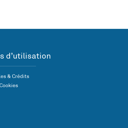
s d’utilisation
es & Crédits
 Cookies