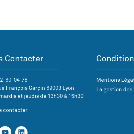
 Contacter
Condition
72-60-04-78
Mentions Légal
ue François Garçin 69003 Lyon
La gestion des
mardis et jeudis de 13h30 à 15h30
s contacter