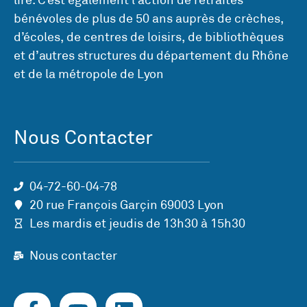
bénévoles de plus de 50 ans auprès de crèches,
d’écoles, de centres de loisirs, de bibliothèques
et d’autres structures du département du Rhône
et de la métropole de Lyon
Nous Contacter
04-72-60-04-78
20 rue François Garçin 69003 Lyon
Les mardis et jeudis de 13h30 à 15h30
Nous contacter