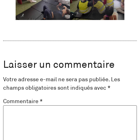
Laisser un commentaire
Votre adresse e-mail ne sera pas publiée.
Les
champs obligatoires sont indiqués avec
*
Commentaire
*