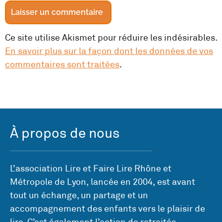
Ce site utilise Akismet pour réduire les indésirables.
En savoir plus sur la façon dont les données de vos
commentaires sont traitées
.
À propos de nous
L’association Lire et Faire Lire Rhône et
Métropole de Lyon, lancée en 2004, est avant
tout un échange, un partage et un
accompagnement des enfants vers le plaisir de
lire. C’est également l’action de retraités