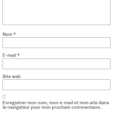
Nom
*
E-mail
*
Site web
Enregistrer mon nom, mon e-mail et mon site dans
le navigateur pour mon prochain commentaire.