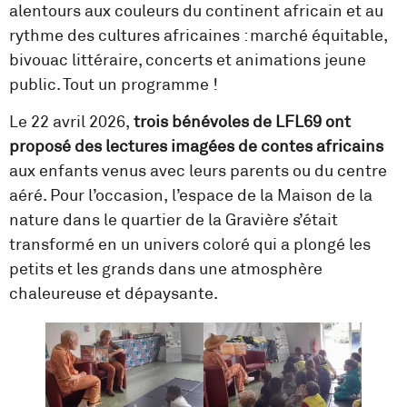
alentours aux couleurs du continent africain et au
rythme des cultures africaines : marché équitable,
bivouac littéraire, concerts et animations jeune
public. Tout un programme !
Le 22 avril 2026,
trois bénévoles de LFL69 ont
proposé des lectures imagées de contes africains
aux enfants venus avec leurs parents ou du centre
aéré. Pour l’occasion, l’espace de la Maison de la
nature dans le quartier de la Gravière s’était
transformé en un univers coloré qui a plongé les
petits et les grands dans une atmosphère
chaleureuse et dépaysante.