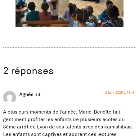
2 réponses
2 juin, 2026 à 18h41
Agnès
dit :
A plusieurs moments de l’année, Marie-Benoîte fait
gentiment profiter les enfants de plusieurs écoles du
8ème arrdt de Lyon de ses talents avec des kamishibaïs.
Les enfants sont captivés et adorent ces lectures