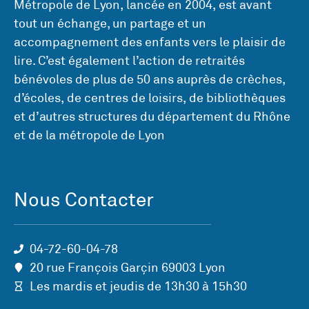
Métropole de Lyon, lancée en 2004, est avant
tout un échange, un partage et un
accompagnement des enfants vers le plaisir de
lire. C’est également l’action de retraités
bénévoles de plus de 50 ans auprès de crèches,
d’écoles, de centres de loisirs, de bibliothèques
et d’autres structures du département du Rhône
et de la métropole de Lyon
Nous Contacter
04-72-60-04-78
20 rue François Garçin 69003 Lyon
Les mardis et jeudis de 13h30 à 15h30