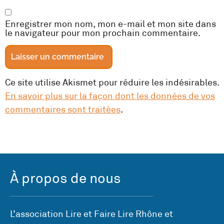
Enregistrer mon nom, mon e-mail et mon site dans
le navigateur pour mon prochain commentaire.
Ce site utilise Akismet pour réduire les indésirables.
En savoir plus sur la façon dont les données de vos
commentaires sont traitées
.
À propos de nous
L’association Lire et Faire Lire Rhône et