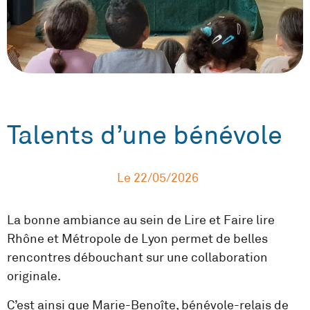
Talents d’une bénévole
Le
22/05/2026
La bonne ambiance au sein de Lire et Faire lire
Rhône et Métropole de Lyon permet de belles
rencontres débouchant sur une collaboration
originale.
C’est ainsi que Marie-Benoîte, bénévole-relais de