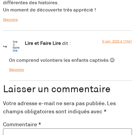
différentes des histoires.
Un moment de découverte très apprécié !
Répondre
5 juin, 2026 à 11h41
Lire et Faire Lire
dit :
On comprend volontiers les enfants captivés 😉
Répondre
Laisser un commentaire
Votre adresse e-mail ne sera pas publiée.
Les
champs obligatoires sont indiqués avec
*
Commentaire
*