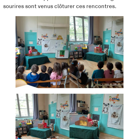
sourires sont venus clôturer ces rencontres.