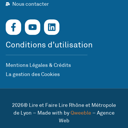
Nous contacter
Conditions d’utilisation
Mentions Légales & Crédits
La gestion des Cookies
2026© Lire et Faire Lire Rhône et Métropole
de Lyon – Made with by
Qweeble
– Agence
Web