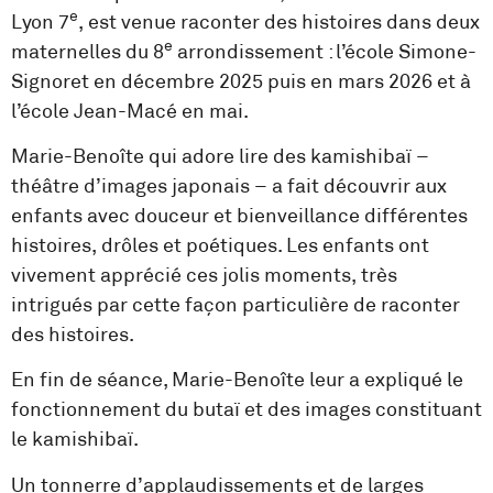
e
Lyon 7
, est venue raconter des histoires dans deux
e
maternelles du 8
arrondissement : l’école Simone-
Signoret en décembre 2025 puis en mars 2026 et à
l’école Jean-Macé en mai.
Marie-Benoîte qui adore lire des kamishibaï –
théâtre d’images japonais – a fait découvrir aux
enfants avec douceur et bienveillance différentes
histoires, drôles et poétiques. Les enfants ont
vivement apprécié ces jolis moments, très
intrigués par cette façon particulière de raconter
des histoires.
En fin de séance, Marie-Benoîte leur a expliqué le
fonctionnement du butaï et des images constituant
le kamishibaï.
Un tonnerre d’applaudissements et de larges