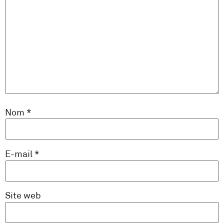
Nom
*
E-mail
*
Site web