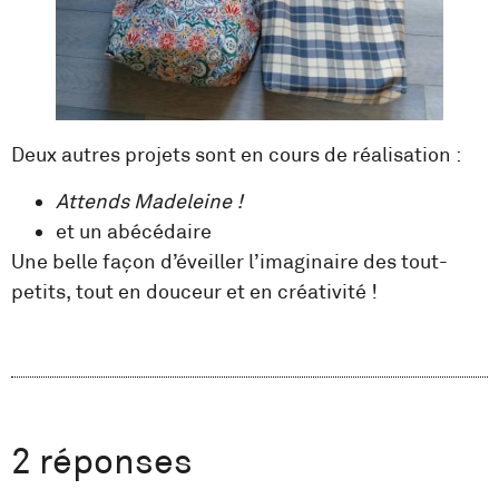
Deux autres projets sont en cours de réalisation :
Attends Madeleine !
et un abécédaire
Une belle façon d’éveiller l’imaginaire des tout-
petits, tout en douceur et en créativité !
2 réponses