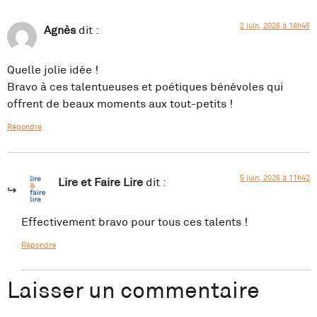
2 juin, 2026 à 18h45
Agnès
dit :
Quelle jolie idée !
Bravo à ces talentueuses et poétiques bénévoles qui
offrent de beaux moments aux tout-petits !
Répondre
5 juin, 2026 à 11h42
Lire et Faire Lire
dit :
Effectivement bravo pour tous ces talents !
Répondre
Laisser un commentaire