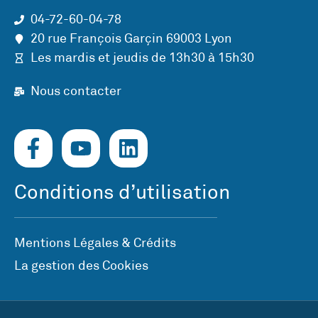
04-72-60-04-78
20 rue François Garçin 69003 Lyon
Les mardis et jeudis de 13h30 à 15h30
Nous contacter
Conditions d’utilisation
Mentions Légales & Crédits
La gestion des Cookies