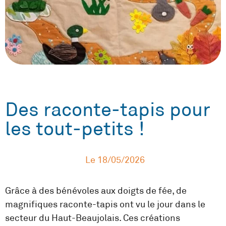
Des raconte-tapis pour
les tout-petits !
Le
18/05/2026
Grâce à des bénévoles aux doigts de fée, de
magnifiques raconte-tapis ont vu le jour dans le
secteur du Haut-Beaujolais. Ces créations