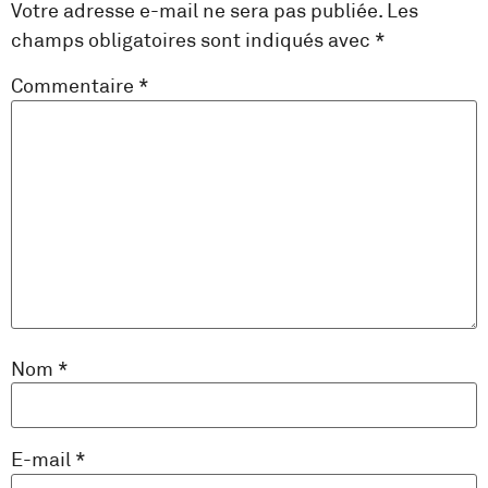
Votre adresse e-mail ne sera pas publiée.
Les
champs obligatoires sont indiqués avec
*
Commentaire
*
Nom
*
E-mail
*