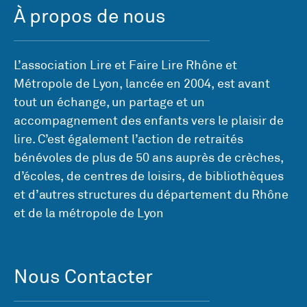
À propos de nous
L’association Lire et Faire Lire Rhône et
Métropole de Lyon, lancée en 2004, est avant
tout un échange, un partage et un
accompagnement des enfants vers le plaisir de
lire. C’est également l’action de retraités
bénévoles de plus de 50 ans auprès de crèches,
d’écoles, de centres de loisirs, de bibliothèques
et d’autres structures du département du Rhône
et de la métropole de Lyon
Nous Contacter