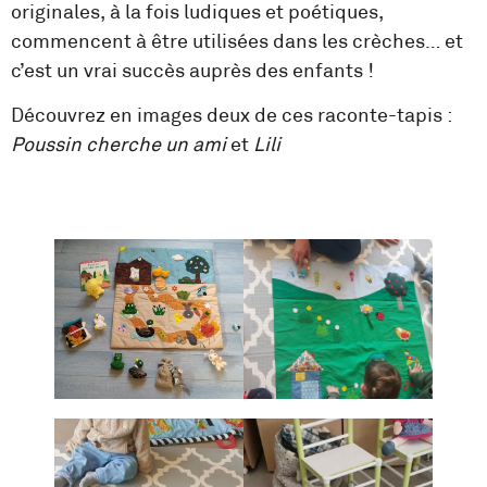
originales, à la fois ludiques et poétiques,
commencent à être utilisées dans les crèches… et
c’est un vrai succès auprès des enfants !
Découvrez en images deux de ces raconte-tapis :
Poussin cherche un ami
et
Lili