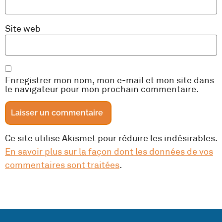
Site web
Enregistrer mon nom, mon e-mail et mon site dans
le navigateur pour mon prochain commentaire.
Ce site utilise Akismet pour réduire les indésirables.
En savoir plus sur la façon dont les données de vos
commentaires sont traitées
.