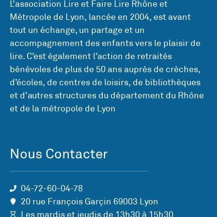
L’association Lire et Faire Lire Rhône et
Métropole de Lyon, lancée en 2004, est avant
tout un échange, un partage et un
accompagnement des enfants vers le plaisir de
lire. C’est également l’action de retraités
bénévoles de plus de 50 ans auprès de crèches,
d’écoles, de centres de loisirs, de bibliothèques
et d’autres structures du département du Rhône
et de la métropole de Lyon
Nous Contacter
04-72-60-04-78
20 rue François Garçin 69003 Lyon
Les mardis et jeudis de 13h30 à 15h30