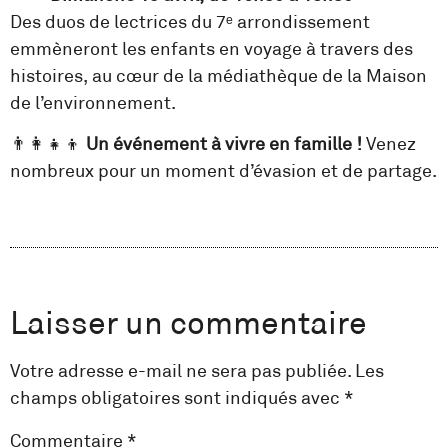
Des duos de lectrices du 7ᵉ arrondissement
emmèneront les enfants en voyage à travers des
histoires, au cœur de la médiathèque de la Maison
de l’environnement.
👨‍👩‍👧‍👦
Un événement à vivre en famille !
Venez
nombreux pour un moment d’évasion et de partage.
Laisser un commentaire
Votre adresse e-mail ne sera pas publiée.
Les
champs obligatoires sont indiqués avec
*
Commentaire
*