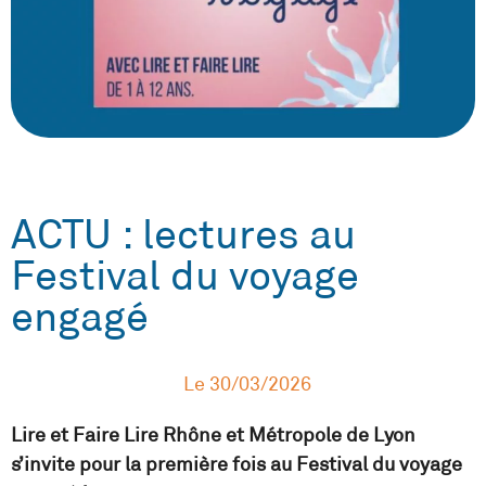
ACTU : lectures au
Festival du voyage
engagé
Le
30/03/2026
Lire et Faire Lire Rhône et Métropole de Lyon
s’invite pour la première fois au Festival du voyage