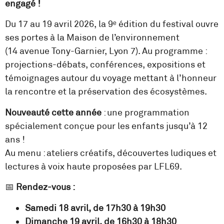
engagé
!
Du 17 au 19 avril 2026, la 9ᵉ édition du festival ouvre
ses portes à la Maison de l’environnement
(14 avenue Tony-Garnier, Lyon 7). Au programme :
projections-débats, conférences, expositions et
témoignages autour du voyage mettant à l’honneur
la rencontre et la préservation des écosystèmes.
Nouveauté cette année
: une programmation
spécialement conçue pour les enfants jusqu’à 12
ans !
Au menu : ateliers créatifs, découvertes ludiques et
lectures à voix haute proposées par LFL69.
📅
Rendez-vous :
Samedi 18 avril, de 17h30 à 19h30
Dimanche 19 avril, de 16h30 à 18h30