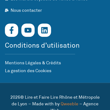
Nous contacter
Conditions d’utilisation
Mentions Légales & Crédits
La gestion des Cookies
2026© Lire et Faire Lire Rhône et Métropole
de Lyon – Made with by
Qweeble
– Agence