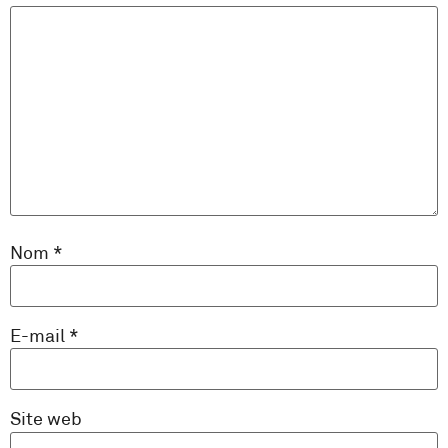
Nom
*
E-mail
*
Site web