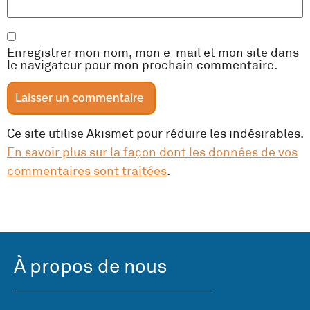
Enregistrer mon nom, mon e-mail et mon site dans
le navigateur pour mon prochain commentaire.
Ce site utilise Akismet pour réduire les indésirables.
En savoir plus sur la façon dont les données de vos
commentaires sont traitées
.
À propos de nous