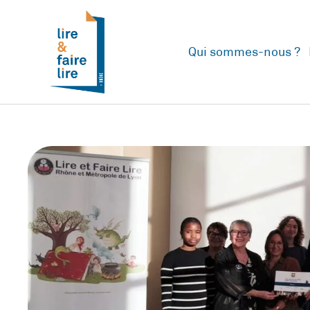
Qui sommes-nous ?