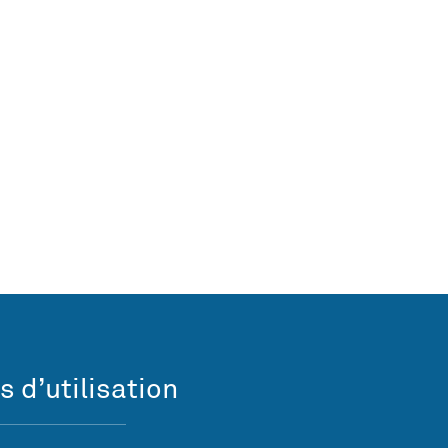
s d’utilisation