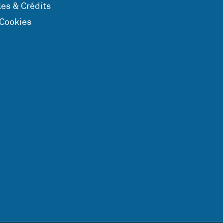
es & Crédits
 Cookies