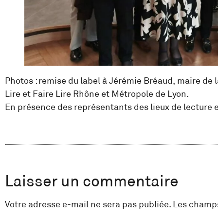
Photos : remise du label à Jérémie Bréaud, maire de
Lire et Faire Lire Rhône et Métropole de Lyon.
En présence des représentants des lieux de lecture 
Laisser un commentaire
Votre adresse e-mail ne sera pas publiée.
Les champs