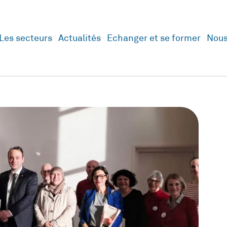
Les secteurs
Actualités
Echanger et se former
Nous