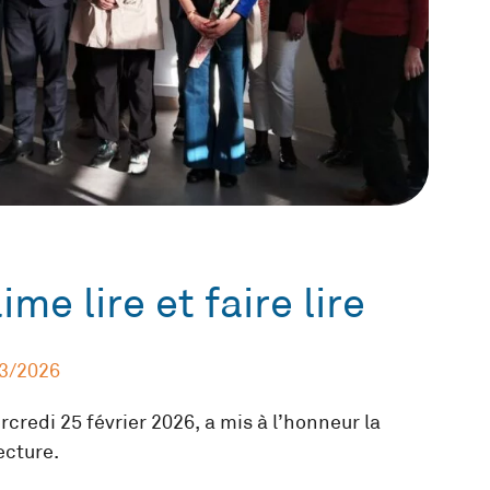
e lire et faire lire
3/2026
rcredi 25 février 2026, a mis à l’honneur la
ecture.