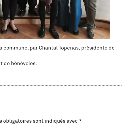
 la commune, par Chantal Topenas, présidente de
et de bénévoles.
 obligatoires sont indiqués avec
*