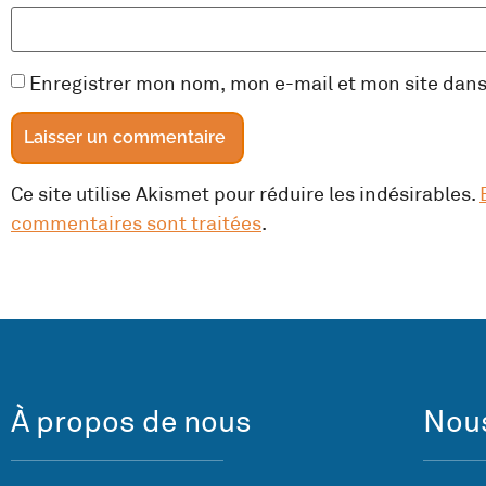
Enregistrer mon nom, mon e-mail et mon site dan
Ce site utilise Akismet pour réduire les indésirables.
commentaires sont traitées
.
À propos de nous
Nous