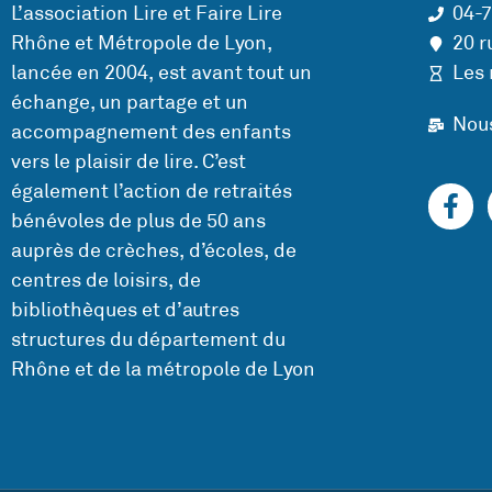
L’association Lire et Faire Lire
04-
Rhône et Métropole de Lyon,
20 r
lancée en 2004, est avant tout un
Les 
échange, un partage et un
Nou
accompagnement des enfants
vers le plaisir de lire. C’est
également l’action de retraités
bénévoles de plus de 50 ans
auprès de crèches, d’écoles, de
centres de loisirs, de
bibliothèques et d’autres
structures du département du
Rhône et de la métropole de Lyon