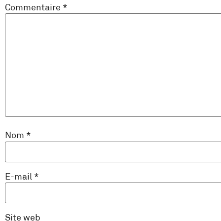
Commentaire
*
Nom
*
E-mail
*
Site web