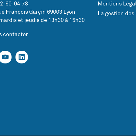
72-60-04-78
Mentions Légal
ue François Garçin 69003 Lyon
La gestion des
mardis et jeudis de 13h30 à 15h30
s contacter