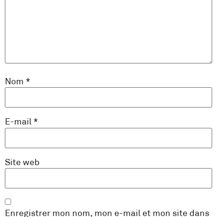
Nom
*
E-mail
*
Site web
Enregistrer mon nom, mon e-mail et mon site dans