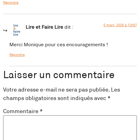
Répondre
5 mars, 2026 à 12h07
Lire et Faire Lire
dit :
Merci Monique pour ces encouragements !
Répondre
Laisser un commentaire
Votre adresse e-mail ne sera pas publiée.
Les
champs obligatoires sont indiqués avec
*
Commentaire
*