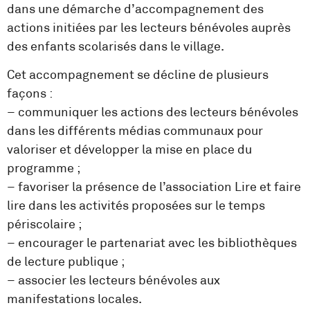
dans une démarche d’accompagnement des
actions initiées par les lecteurs bénévoles auprès
des enfants scolarisés dans le village.
Cet accompagnement se décline de plusieurs
façons :
– communiquer les actions des lecteurs bénévoles
dans les différents médias communaux pour
valoriser et développer la mise en place du
programme ;
– favoriser la présence de l’association Lire et faire
lire dans les activités proposées sur le temps
périscolaire ;
– encourager le partenariat avec les bibliothèques
de lecture publique ;
– associer les lecteurs bénévoles aux
manifestations locales.