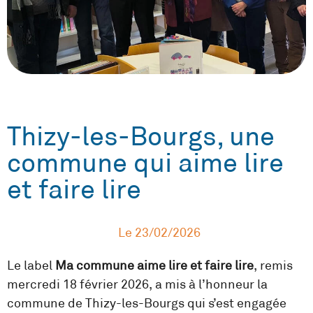
Thizy-les-Bourgs, une
commune qui aime lire
et faire lire
Le
23/02/2026
Le label
Ma commune aime lire et faire lire
, remis
mercredi 18 février 2026, a mis à l’honneur la
commune de Thizy-les-Bourgs qui s’est engagée