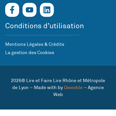
Conditions d’utilisation
Mentions Légales & Crédits
La gestion des Cookies
2026© Lire et Faire Lire Rhône et Métropole
de Lyon – Made with by
Qweeble
– Agence
Web