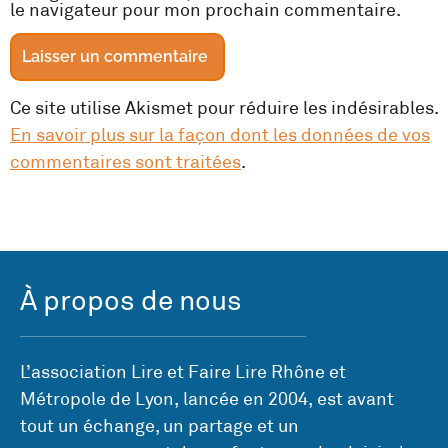
le navigateur pour mon prochain commentaire.
Ce site utilise Akismet pour réduire les indésirables.
En savoir plus sur la façon dont les données de vos
commentaires sont traitées
.
À propos de nous
L’association Lire et Faire Lire Rhône et
Métropole de Lyon, lancée en 2004, est avant
tout un échange, un partage et un