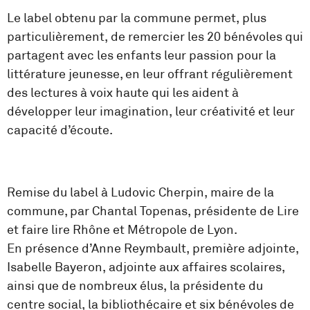
Le label obtenu par la commune permet, plus
particulièrement, de remercier les 20 bénévoles qui
partagent avec les enfants leur passion pour la
littérature jeunesse, en leur offrant régulièrement
des lectures à voix haute qui les aident à
développer leur imagination, leur créativité et leur
capacité d’écoute.
Remise du label à Ludovic Cherpin, maire de la
commune, par Chantal Topenas, présidente de Lire
et faire lire Rhône et Métropole de Lyon.
En présence d’Anne Reymbault, première adjointe,
Isabelle Bayeron, adjointe aux affaires scolaires,
ainsi que de nombreux élus, la présidente du
centre social, la bibliothécaire et six bénévoles de