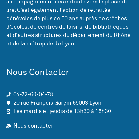
accompagnement des enfants vers le plaisir de
lire. C’est également l’action de retraités
bénévoles de plus de 50 ans auprès de crèches,
d’écoles, de centres de loisirs, de bibliothèques
et d’autres structures du département du Rhône
et de la métropole de Lyon
Nous Contacter
04-72-60-04-78
20 rue François Garçin 69003 Lyon
Les mardis et jeudis de 13h30 à 15h30
Nous contacter