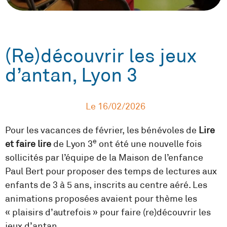
(Re)découvrir les jeux
d’antan, Lyon 3
Le
16/02/2026
Pour les vacances de février, les bénévoles de
Lire
e
et faire lire
de Lyon 3
ont été une nouvelle fois
sollicités par l’équipe de la Maison de l’enfance
Paul Bert pour proposer des temps de lectures aux
enfants de 3 à 5 ans, inscrits au centre aéré. Les
animations proposées avaient pour thème les
« plaisirs d’autrefois » pour faire (re)découvrir les
jeux d’antan.