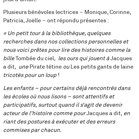
Plusieurs bénévoles lectrices – Monique, Corinne,
Patricia, Joëlle – ont répondu présentes :
«
Un petit tour à la bibliothèque, quelques
recherches dans nos collections personnelles et
nous voici prêtes pour lire des histoires comme la
bille
Tombée du ciel
, les ours qui jouent à
Jacques
a dit
, une
Pirate tétine
ou
Les petits gants de laine
tricotés pour un loup
!
Les enfants –
pour certains déjà rencontrés dans
les écoles où nous lisons
– sont attentifs et
participatifs, surtout quand il s’agit de devenir
acteur de l’histoire comme pour
Jacques a dit,
en
riant des postures à exécuter et des erreurs
commises par chacun.