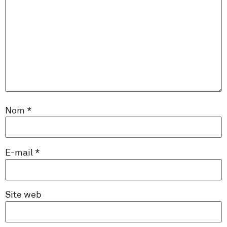
Nom
*
E-mail
*
Site web