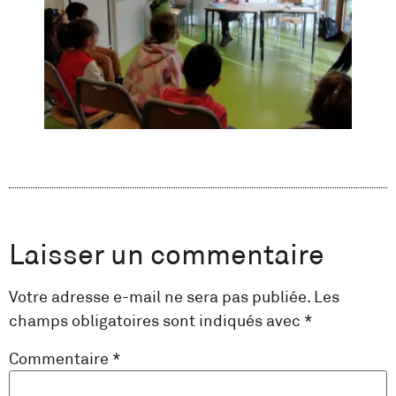
Laisser un commentaire
Votre adresse e-mail ne sera pas publiée.
Les
champs obligatoires sont indiqués avec
*
Commentaire
*