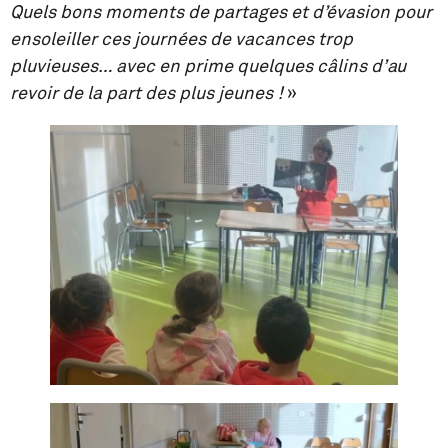
Quels bons moments de partages et d’évasion pour
ensoleiller ces journées de vacances trop
pluvieuses… avec en prime quelques câlins d’au
revoir de la part des plus jeunes
!
»