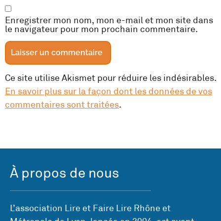
Enregistrer mon nom, mon e-mail et mon site dans
le navigateur pour mon prochain commentaire.
Ce site utilise Akismet pour réduire les indésirables.
En savoir plus sur la façon dont les données de vos
commentaires sont traitées
.
À propos de nous
L’association Lire et Faire Lire Rhône et