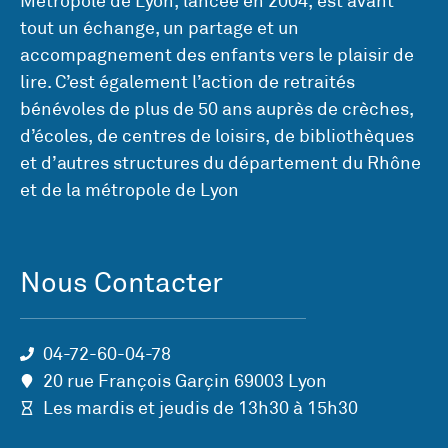
Métropole de Lyon, lancée en 2004, est avant
tout un échange, un partage et un
accompagnement des enfants vers le plaisir de
lire. C’est également l’action de retraités
bénévoles de plus de 50 ans auprès de crèches,
d’écoles, de centres de loisirs, de bibliothèques
et d’autres structures du département du Rhône
et de la métropole de Lyon
Nous Contacter
04-72-60-04-78
20 rue François Garçin 69003 Lyon
Les mardis et jeudis de 13h30 à 15h30