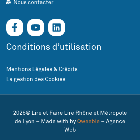
Nous contacter
Conditions d’utilisation
Mentions Légales & Crédits
La gestion des Cookies
2026© Lire et Faire Lire Rhône et Métropole
de Lyon – Made with by
Qweeble
– Agence
Web