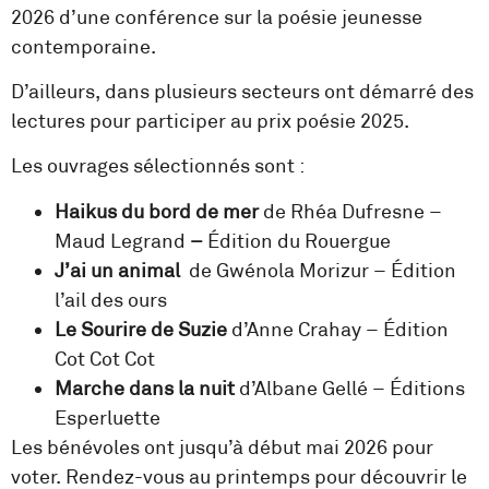
2026 d’une conférence sur la poésie jeunesse
contemporaine.
D’ailleurs, dans plusieurs secteurs ont démarré des
lectures pour participer au prix poésie 2025.
Les ouvrages sélectionnés sont :
Haikus du bord de mer
de Rhéa Dufresne –
Maud Legrand
–
Édition du Rouergue
J’ai un animal
de Gwénola Morizur – Édition
l’ail des ours
Le Sourire de Suzie
d’Anne Crahay – Édition
Cot Cot Cot
Marche dans la nuit
d’Albane Gellé – Éditions
Esperluette
Les bénévoles ont jusqu’à début mai 2026 pour
voter. Rendez-vous au printemps pour découvrir le