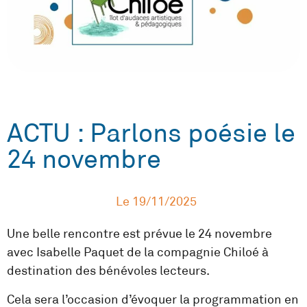
ACTU : Parlons poésie le
24 novembre
Le
19/11/2025
Une belle rencontre est prévue le 24 novembre
avec Isabelle Paquet de la compagnie Chiloé à
destination des bénévoles lecteurs.
Cela sera l’occasion d’évoquer la programmation en