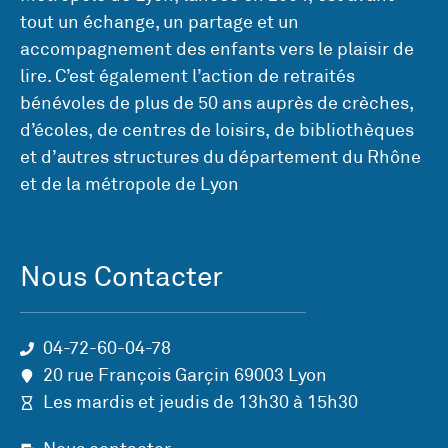
tout un échange, un partage et un
accompagnement des enfants vers le plaisir de
lire. C’est également l’action de retraités
bénévoles de plus de 50 ans auprès de crèches,
d’écoles, de centres de loisirs, de bibliothèques
et d’autres structures du département du Rhône
et de la métropole de Lyon
Nous Contacter
04-72-60-04-78
20 rue François Garçin 69003 Lyon
Les mardis et jeudis de 13h30 à 15h30