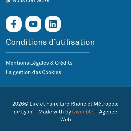
Nous contacter
Conditions d’utilisation
Mentions Légales & Crédits
La gestion des Cookies
2026© Lire et Faire Lire Rhône et Métropole
de Lyon – Made with by
Qweeble
– Agence
Web