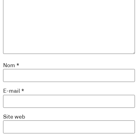
Nom
*
E-mail
*
Site web