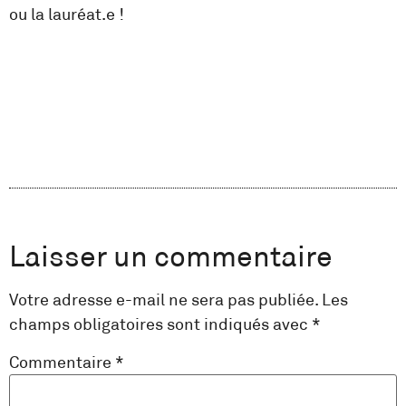
ou la lauréat.e !
Laisser un commentaire
Votre adresse e-mail ne sera pas publiée.
Les
champs obligatoires sont indiqués avec
*
Commentaire
*