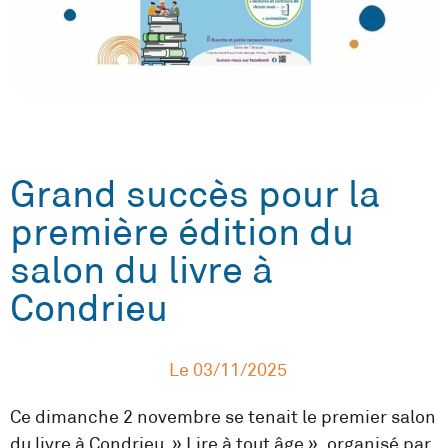
Grand succès pour la
première édition du
salon du livre à
Condrieu
Le
03/11/2025
Ce dimanche 2 novembre se tenait le premier salon
du livre à Condrieu » Lire à tout âge », organisé par