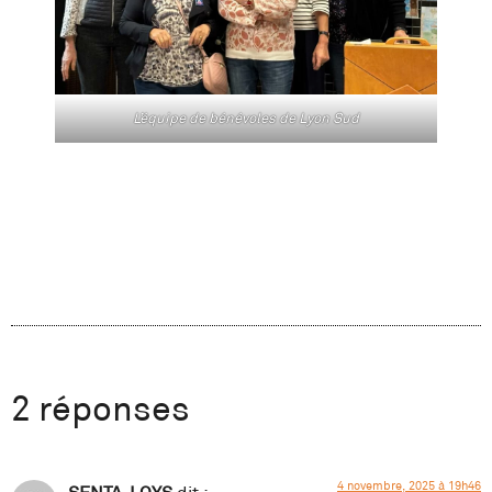
L’équipe de bénévoles de Lyon Sud
2 réponses
4 novembre, 2025 à 19h46