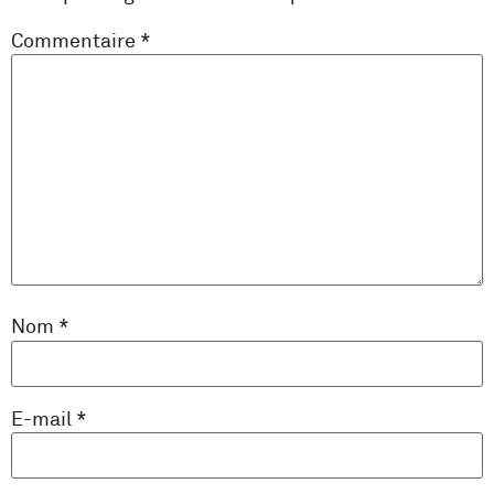
Commentaire
*
Nom
*
E-mail
*