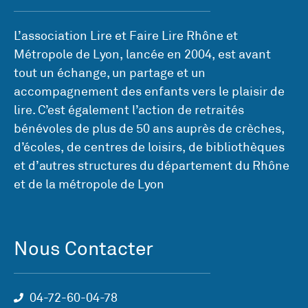
L’association Lire et Faire Lire Rhône et
Métropole de Lyon, lancée en 2004, est avant
tout un échange, un partage et un
accompagnement des enfants vers le plaisir de
lire. C’est également l’action de retraités
bénévoles de plus de 50 ans auprès de crèches,
d’écoles, de centres de loisirs, de bibliothèques
et d’autres structures du département du Rhône
et de la métropole de Lyon
Nous Contacter
04-72-60-04-78