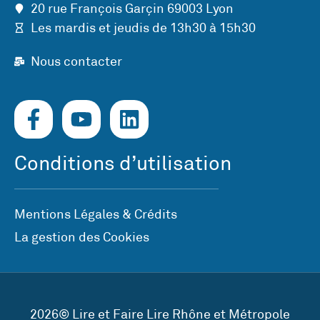
20 rue François Garçin 69003 Lyon
Les mardis et jeudis de 13h30 à 15h30
Nous contacter
Conditions d’utilisation
Mentions Légales & Crédits
La gestion des Cookies
2026© Lire et Faire Lire Rhône et Métropole