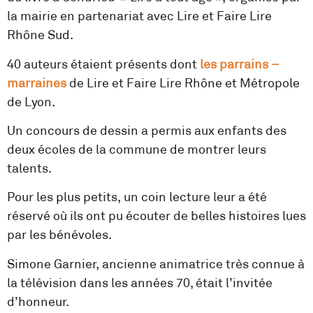
la mairie en partenariat avec Lire et Faire Lire
Rhône Sud.
40 auteurs étaient présents dont
les parrains –
marraines
de Lire et Faire Lire Rhône et Métropole
de Lyon.
Un concours de dessin a permis aux enfants des
deux écoles de la commune de montrer leurs
talents.
Pour les plus petits, un coin lecture leur a été
réservé où ils ont pu écouter de belles histoires lues
par les bénévoles.
Simone Garnier, ancienne animatrice très connue à
la télévision dans les années 70, était l’invitée
d’honneur.