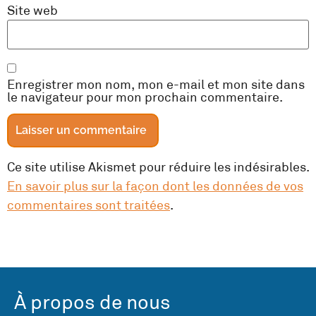
Site web
Enregistrer mon nom, mon e-mail et mon site dans
le navigateur pour mon prochain commentaire.
Ce site utilise Akismet pour réduire les indésirables.
En savoir plus sur la façon dont les données de vos
commentaires sont traitées
.
À propos de nous