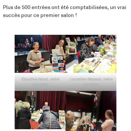
Plus de 500 entrées ont été comptabilisées, un vrai
succès pour ce premier salon !
Claudine Morel, notre
Laureline Masson, notre
marraine
marraine