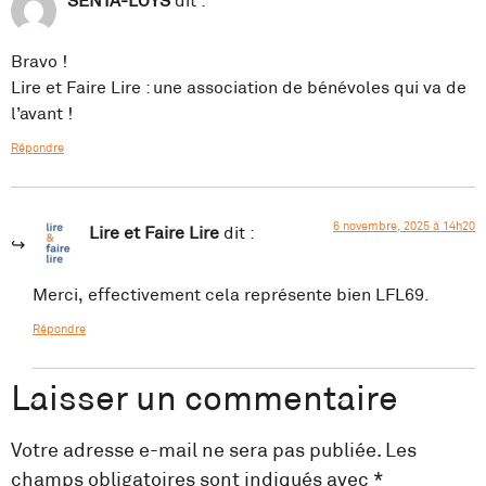
SENTA-LOYS
dit :
Bravo !
Lire et Faire Lire : une association de bénévoles qui va de
l’avant !
Répondre
6 novembre, 2025 à 14h20
Lire et Faire Lire
dit :
Merci, effectivement cela représente bien LFL69.
Répondre
Laisser un commentaire
Votre adresse e-mail ne sera pas publiée.
Les
champs obligatoires sont indiqués avec
*