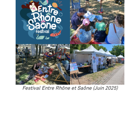
Festival Entre Rhône et Saône (Juin 2025)