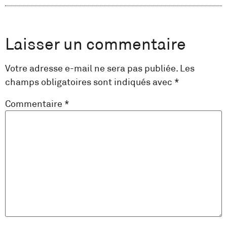
Laisser un commentaire
Votre adresse e-mail ne sera pas publiée.
Les
champs obligatoires sont indiqués avec
*
Commentaire
*