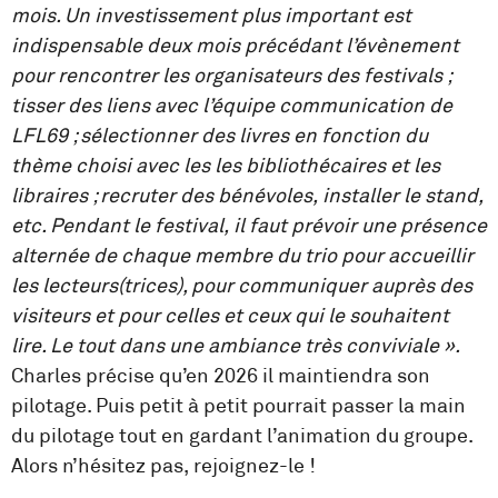
mois. Un investissement plus important est
indispensable deux mois précédant l’évènement
pour rencontrer les organisateurs des festivals ;
tisser des liens avec l’équipe communication de
LFL69 ; sélectionner des livres en fonction du
thème choisi avec les les bibliothécaires et les
libraires ; recruter des bénévoles, installer le stand,
etc. Pendant le festival, il faut prévoir une présence
alternée de chaque membre du trio pour accueillir
les lecteurs(trices), pour communiquer auprès des
visiteurs et pour celles et ceux qui le souhaitent
lire. Le tout dans une ambiance très conviviale ».
Charles précise qu’en 2026 il maintiendra son
pilotage. Puis petit à petit pourrait passer la main
du pilotage tout en gardant l’animation du groupe.
Alors n’hésitez pas, rejoignez-le !