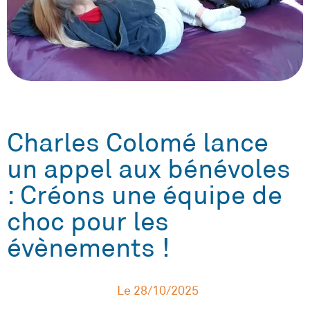
Charles Colomé lance
un appel aux bénévoles
: Créons une équipe de
choc pour les
évènements !
Le
28/10/2025