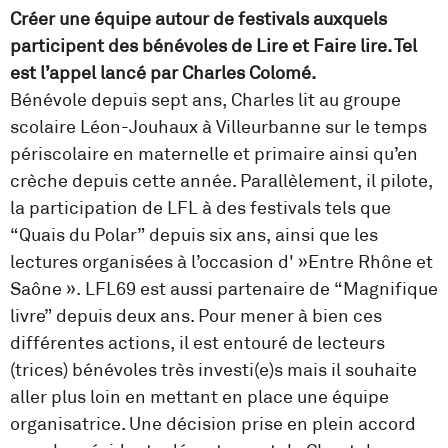
Créer une équipe autour de festivals auxquels
participent des bénévoles de Lire et Faire lire. Tel
est l’appel lancé par Charles Colomé.
Bénévole depuis sept ans, Charles lit au groupe
scolaire Léon-Jouhaux à Villeurbanne sur le temps
périscolaire en maternelle et primaire ainsi qu’en
crèche depuis cette année. Parallèlement, il pilote,
la participation de LFL à des festivals tels que
“Quais du Polar” depuis six ans, ainsi que les
lectures organisées à l’occasion d' »Entre Rhône et
Saône ». LFL69 est aussi partenaire de “Magnifique
livre” depuis deux ans. Pour mener à bien ces
différentes actions, il est entouré de lecteurs
(trices) bénévoles très investi(e)s mais il souhaite
aller plus loin en mettant en place une équipe
organisatrice. Une décision prise en plein accord