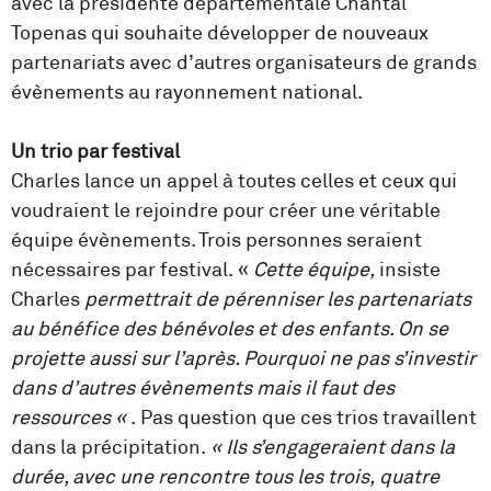
avec la présidente départementale Chantal
Topenas qui souhaite développer de nouveaux
partenariats avec d’autres organisateurs de grands
évènements au rayonnement national.
Un trio par festival
Charles lance un appel à toutes celles et ceux qui
voudraient le rejoindre pour créer une véritable
équipe évènements. Trois personnes seraient
nécessaires par festival. «
Cette équipe,
insiste
Charles
permettrait de pérenniser les partenariats
au bénéfice des bénévoles et des enfants. On se
projette aussi sur l’après. Pourquoi ne pas s’investir
dans d’autres évènements mais il faut des
ressources «
. Pas question que ces trios travaillent
dans la précipitation.
« Ils s’engageraient dans la
durée, avec une rencontre tous les trois, quatre