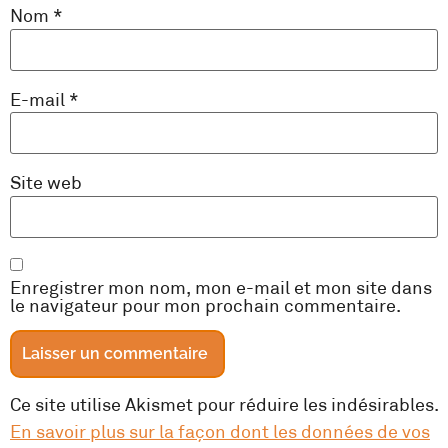
Nom
*
E-mail
*
Site web
Enregistrer mon nom, mon e-mail et mon site dans
le navigateur pour mon prochain commentaire.
Ce site utilise Akismet pour réduire les indésirables.
En savoir plus sur la façon dont les données de vos