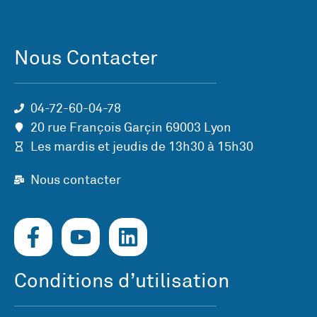
Nous Contacter
04-72-60-04-78
20 rue François Garçin 69003 Lyon
Les mardis et jeudis de 13h30 à 15h30
Nous contacter
Conditions d’utilisation