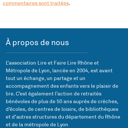
commentaires sont traitées
.
À propos de nous
L’association Lire et Faire Lire Rhône et
Métropole de Lyon, lancée en 2004, est avant
tout un échange, un partage et un
accompagnement des enfants vers le plaisir de
lire. C’est également l’action de retraités
bénévoles de plus de 50 ans auprès de crèches,
d’écoles, de centres de loisirs, de bibliothèques
et d’autres structures du département du Rhône
et de la métropole de Lyon