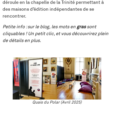
déroule en la chapelle de la Trinité permettant à
des maisons d’édition indépendantes de se
rencontrer.
Petite info : sur le blog, les mots en
gras
sont
cliquables ! Un petit clic, et vous découvrirez plein
de détails en plus.
Quais du Polar (Avril 2025)