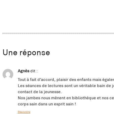
Une réponse
Agnès
dit :
Tout à fait d’accord, plaisir des enfants mais égal
Les séances de lectures sont un véritable bain de 
contact de la jeunesse.
Nos jambes nous mènent en bibliothèque et nos cell
corps sain dans un esprit sain !
Répondre