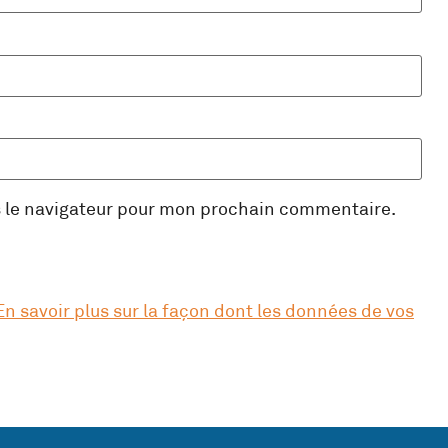
s le navigateur pour mon prochain commentaire.
En savoir plus sur la façon dont les données de vos