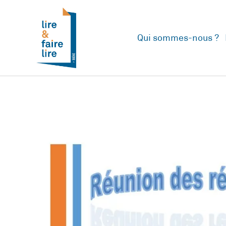
Qui sommes-nous ?