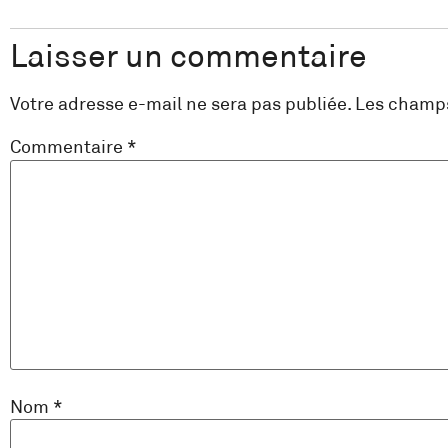
Laisser un commentaire
Votre adresse e-mail ne sera pas publiée.
Les champs
Commentaire
*
Nom
*