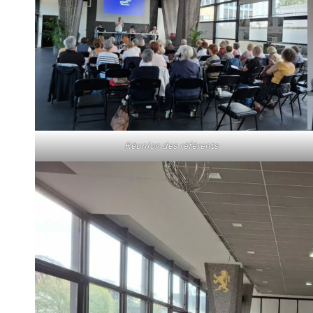
Réunion des référents