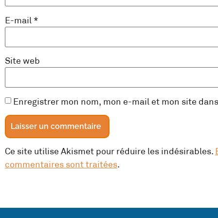
E-mail
*
Site web
Enregistrer mon nom, mon e-mail et mon site dan
Ce site utilise Akismet pour réduire les indésirables.
commentaires sont traitées
.