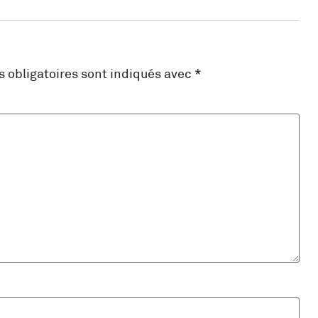
 obligatoires sont indiqués avec
*