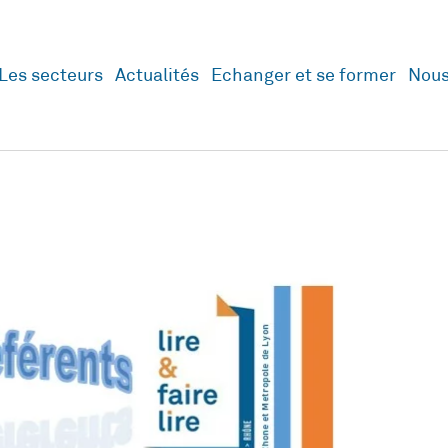
Les secteurs
Actualités
Echanger et se former
Nous