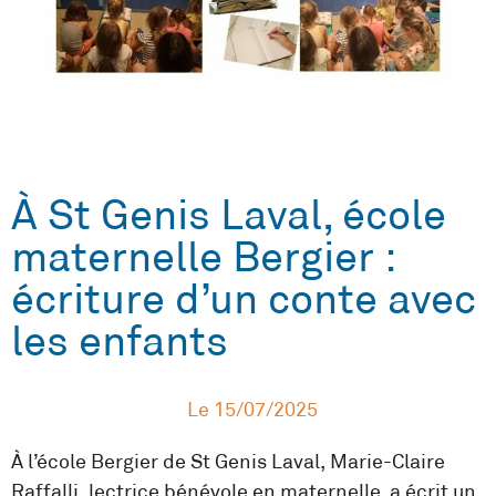
À St Genis Laval, école
maternelle Bergier :
écriture d’un conte avec
les enfants
Le
15/07/2025
À l’école Bergier de St Genis Laval, Marie-Claire
Raffalli, lectrice bénévole en maternelle, a écrit un