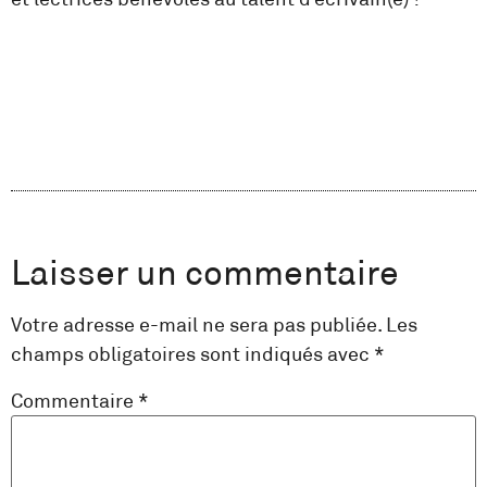
Laisser un commentaire
Votre adresse e-mail ne sera pas publiée.
Les
champs obligatoires sont indiqués avec
*
Commentaire
*