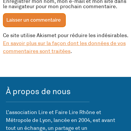
Enregistrer mon nom, mon e-mail et mon site dans
le navigateur pour mon prochain commentaire.
Ce site utilise Akismet pour réduire les indésirables.
En savoir plus sur la façon dont les données de vos
commentaires sont traitées
.
À propos de nous
L’association Lire et Faire Lire Rhône et
Métropole de Lyon, lancée en 2004, est avant
tout un échange, un partage et un