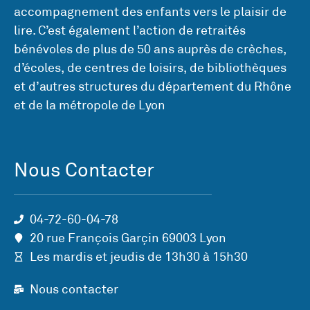
accompagnement des enfants vers le plaisir de
lire. C’est également l’action de retraités
bénévoles de plus de 50 ans auprès de crèches,
d’écoles, de centres de loisirs, de bibliothèques
et d’autres structures du département du Rhône
et de la métropole de Lyon
Nous Contacter
04-72-60-04-78
20 rue François Garçin 69003 Lyon
Les mardis et jeudis de 13h30 à 15h30
Nous contacter