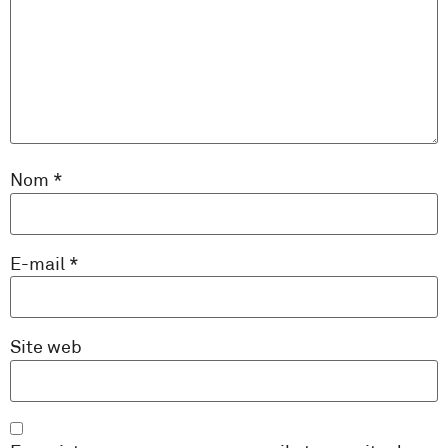
Nom
*
E-mail
*
Site web