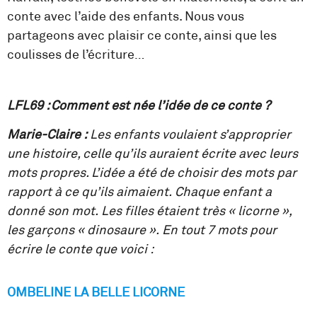
conte avec l’aide des enfants. Nous vous
partageons avec plaisir ce conte, ainsi que les
coulisses de l’écriture…
LFL69 : Comment est née l’idée de ce conte ?
Marie-Claire :
Les enfants voulaient s’approprier
une histoire, celle qu’ils auraient écrite avec leurs
mots propres. L’idée a été de choisir des mots par
rapport à ce qu’ils aimaient. Chaque enfant a
donné son mot. Les filles étaient très « licorne »,
les garçons « dinosaure ». En tout 7 mots pour
écrire le conte que voici :
OMBELINE LA BELLE LICORNE