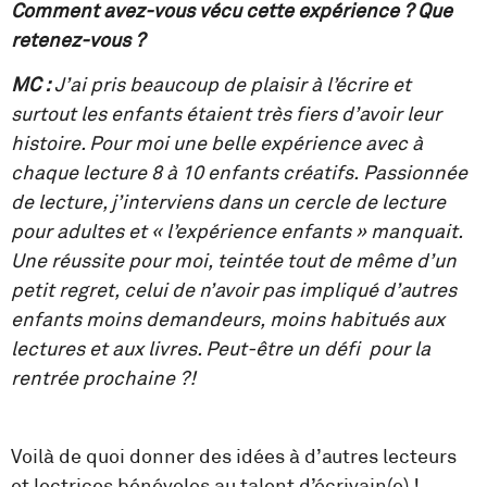
Comment avez-vous vécu cette expérience ?
Que
retenez-vous ?
MC :
J’ai pris beaucoup de plaisir à l’écrire et
surtout les enfants étaient très fiers d’avoir leur
histoire. Pour moi une belle expérience avec à
chaque lecture 8 à 10 enfants créatifs.
Passionnée
de lecture, j’interviens dans un cercle de lecture
pour adultes et « l’expérience enfants » manquait.
Une réussite pour moi, teintée tout de même d’un
petit regret, celui de n’avoir pas impliqué d’autres
enfants moins demandeurs, moins habitués aux
lectures et aux livres. Peut-être un défi pour la
rentrée prochaine ?!
Voilà de quoi donner des idées à d’autres lecteurs
et lectrices bénévoles au talent d’écrivain(e) !