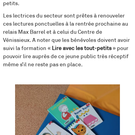
petits.
Les lectrices du secteur sont prêtes à renouveler
ces lectures ponctuelles à la rentrée prochaine au
relais Max Barrel et à celui du Centre de
Vénissieux. A noter que les bénévoles doivent avoir
suivi la formation «
Lire avec les tout-petits
» pour
pouvoir lire auprès de ce jeune public très réceptif
même s’il ne reste pas en place.