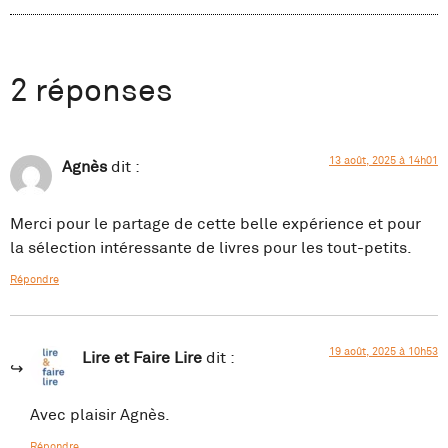
2 réponses
13 août, 2025 à 14h01
Agnès
dit :
Merci pour le partage de cette belle expérience et pour
la sélection intéressante de livres pour les tout-petits.
Répondre
19 août, 2025 à 10h53
Lire et Faire Lire
dit :
Avec plaisir Agnès.
Répondre