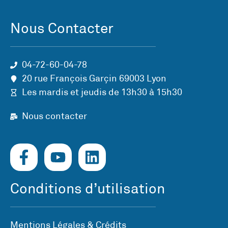
Nous Contacter
04-72-60-04-78
20 rue François Garçin 69003 Lyon
Les mardis et jeudis de 13h30 à 15h30
Nous contacter
Conditions d’utilisation
Mentions Légales & Crédits