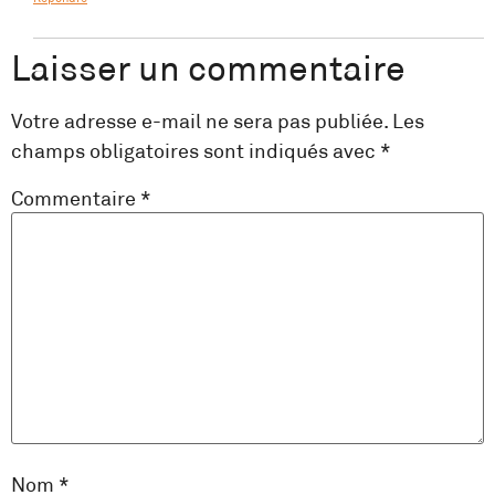
Laisser un commentaire
Votre adresse e-mail ne sera pas publiée.
Les
champs obligatoires sont indiqués avec
*
Commentaire
*
Nom
*