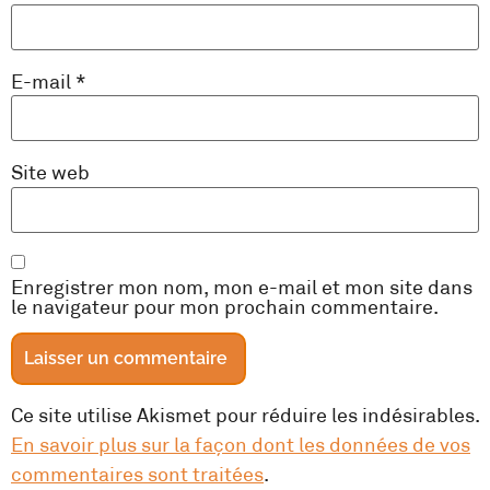
E-mail
*
Site web
Enregistrer mon nom, mon e-mail et mon site dans
le navigateur pour mon prochain commentaire.
Ce site utilise Akismet pour réduire les indésirables.
En savoir plus sur la façon dont les données de vos
commentaires sont traitées
.