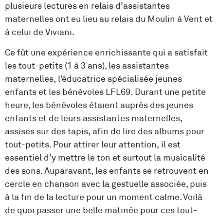
plusieurs lectures en relais d’assistantes
maternelles ont eu lieu au relais du Moulin à Vent et
à celui de Viviani.
Ce fût une expérience enrichissante qui a satisfait
les tout-petits (1 à 3 ans), les assistantes
maternelles, l’éducatrice spécialisée jeunes
enfants et les bénévoles LFL69. Durant une petite
heure, les bénévoles étaient auprès des jeunes
enfants et de leurs assistantes maternelles,
assises sur des tapis, afin de lire des albums pour
tout-petits. Pour attirer leur attention, il est
essentiel d’y mettre le ton et surtout la musicalité
des sons. Auparavant, les enfants se retrouvent en
cercle en chanson avec la gestuelle associée, puis
à la fin de la lecture pour un moment calme. Voilà
de quoi passer une belle matinée pour ces tout-