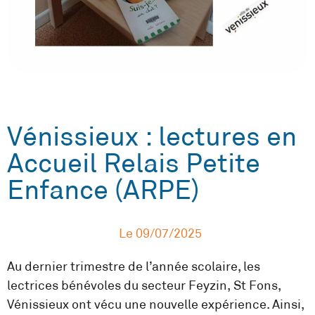
Vénissieux : lectures en
Accueil Relais Petite
Enfance (ARPE)
Le
09/07/2025
Au dernier trimestre de l’année scolaire, les
lectrices bénévoles du secteur Feyzin, St Fons,
Vénissieux ont vécu une nouvelle expérience. Ainsi,