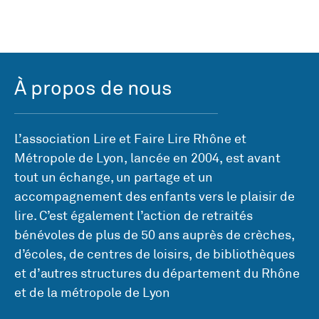
À propos de nous
L’association Lire et Faire Lire Rhône et
Métropole de Lyon, lancée en 2004, est avant
tout un échange, un partage et un
accompagnement des enfants vers le plaisir de
lire. C’est également l’action de retraités
bénévoles de plus de 50 ans auprès de crèches,
d’écoles, de centres de loisirs, de bibliothèques
et d’autres structures du département du Rhône
et de la métropole de Lyon