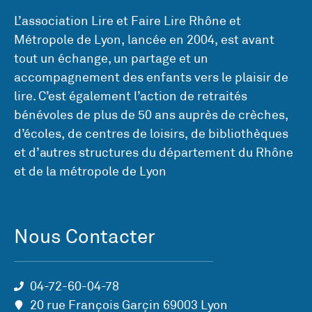
L’association Lire et Faire Lire Rhône et
Métropole de Lyon, lancée en 2004, est avant
tout un échange, un partage et un
accompagnement des enfants vers le plaisir de
lire. C’est également l’action de retraités
bénévoles de plus de 50 ans auprès de crèches,
d’écoles, de centres de loisirs, de bibliothèques
et d’autres structures du département du Rhône
et de la métropole de Lyon
Nous Contacter
04-72-60-04-78
20 rue François Garçin 69003 Lyon