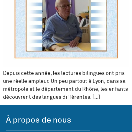
Depuis cette année, les lectures bilingues ont pris
une réelle ampleur. Un peu partout à Lyon, dans sa
métropole et le département du Rhône, les enfants
découvrent des langues différentes. […]
À propos de nous