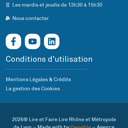
Les mardis et jeudis de 13h30 à 15h30
Nous contacter
Conditions d’utilisation
Mentions Légales & Crédits
La gestion des Cookies
2026© Lire et Faire Lire Rhône et Métropole
de Lyon – Made with by
Qweeble
– Agence