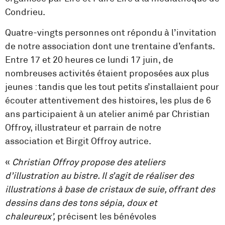
Condrieu.
Quatre-vingts personnes ont répondu à l’invitation
de notre association dont une trentaine d’enfants.
Entre 17 et 20 heures ce lundi 17 juin, de
nombreuses activités étaient proposées aux plus
jeunes : tandis que les tout petits s’installaient pour
écouter attentivement des histoires, les plus de 6
ans participaient à un atelier animé par Christian
Offroy, illustrateur et parrain de notre
association et Birgit Offroy autrice.
«
Christian Offroy propose des ateliers
d’illustration au bistre. Il s’agit de réaliser des
illustrations à base de cristaux de suie, offrant des
dessins dans des tons sépia, doux et
chaleureux’,
précisent les bénévoles