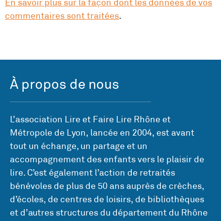
En savoir plus sur la façon dont les données de vos
commentaires sont traitées
.
À propos de nous
L’association Lire et Faire Lire Rhône et
Métropole de Lyon, lancée en 2004, est avant
tout un échange, un partage et un
accompagnement des enfants vers le plaisir de
lire. C’est également l’action de retraités
bénévoles de plus de 50 ans auprès de crèches,
d’écoles, de centres de loisirs, de bibliothèques
et d’autres structures du département du Rhône