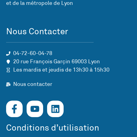
et de la métropole de Lyon
Nous Contacter
04-72-60-04-78
20 rue François Garçin 69003 Lyon
Les mardis et jeudis de 13h30 à 15h30
Nous contacter
Conditions d’utilisation