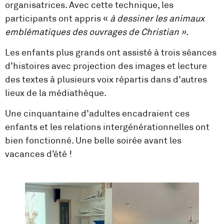
organisatrices. Avec cette technique, les
participants ont appris «
à dessiner les animaux
emblématiques des ouvrages de Christian »
.
Les enfants plus grands ont assisté à trois séances
d’histoires avec projection des images et lecture
des textes à plusieurs voix répartis dans d’autres
lieux de la médiathèque.
Une cinquantaine d’adultes encadraient ces
enfants et les relations intergénérationnelles ont
bien fonctionné. Une belle soirée avant les
vacances d’été !