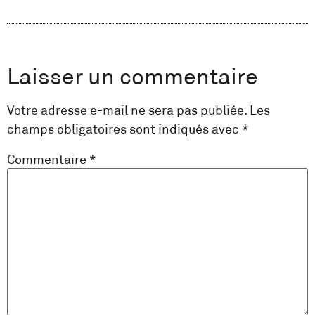
Laisser un commentaire
Votre adresse e-mail ne sera pas publiée.
Les
champs obligatoires sont indiqués avec
*
Commentaire
*