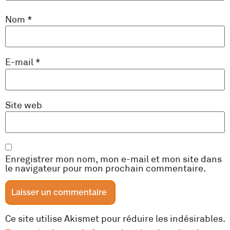
Nom
*
E-mail
*
Site web
Enregistrer mon nom, mon e-mail et mon site dans
le navigateur pour mon prochain commentaire.
Ce site utilise Akismet pour réduire les indésirables.