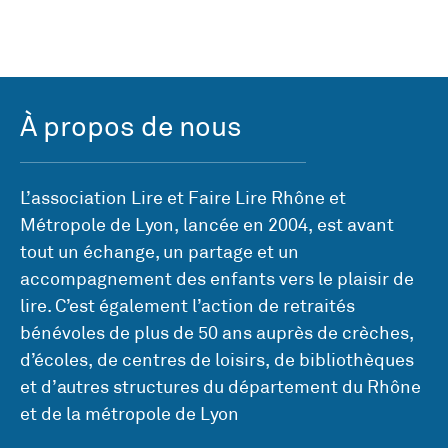
À propos de nous
L’association Lire et Faire Lire Rhône et
Métropole de Lyon, lancée en 2004, est avant
tout un échange, un partage et un
accompagnement des enfants vers le plaisir de
lire. C’est également l’action de retraités
bénévoles de plus de 50 ans auprès de crèches,
d’écoles, de centres de loisirs, de bibliothèques
et d’autres structures du département du Rhône
et de la métropole de Lyon