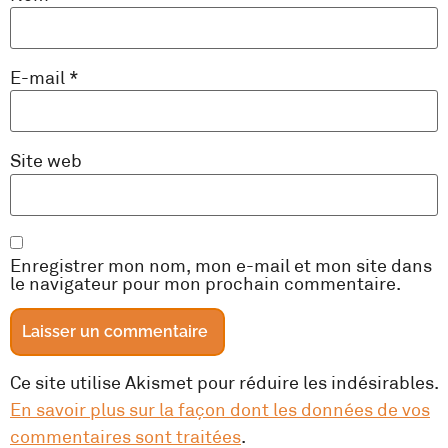
E-mail
*
Site web
Enregistrer mon nom, mon e-mail et mon site dans
le navigateur pour mon prochain commentaire.
Ce site utilise Akismet pour réduire les indésirables.
En savoir plus sur la façon dont les données de vos
commentaires sont traitées
.