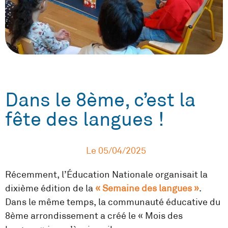
Dans le 8ème, c’est la
fête des langues !
Le
05/04/2025
Récemment, l’Éducation Nationale organisait la
dixième édition de la
« Semaine des langues »
.
Dans le même temps, la communauté éducative du
8ème arrondissement a créé le « Mois des