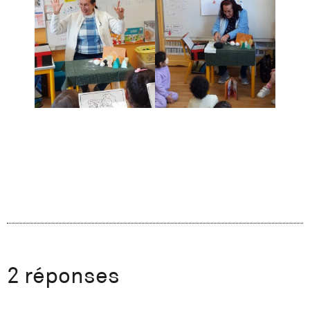
2 réponses