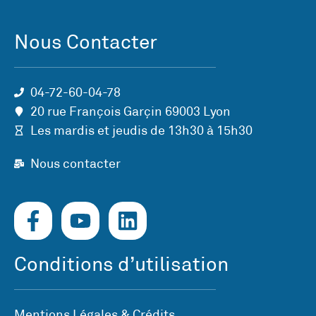
Nous Contacter
04-72-60-04-78
20 rue François Garçin 69003 Lyon
Les mardis et jeudis de 13h30 à 15h30
Nous contacter
Conditions d’utilisation
Mentions Légales & Crédits