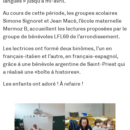
langues » jusqu’à mi-avril.
Au cours de cette période, les groupes scolaires
Simone Signoret et Jean Macé, l’école maternelle
Mermoz B, accueillent les lectures proposées par le
groupe de bénévoles LFL69 de l’arrondissement.
Les lectrices ont formé deux binômes, l’un en
français-italien et l’autre, en français-espagnol,
grâce à une bénévole argentine de Saint-Priest qui
a réalisé une «boîte à histoires».
Les enfants ont adoré ! À refaire !