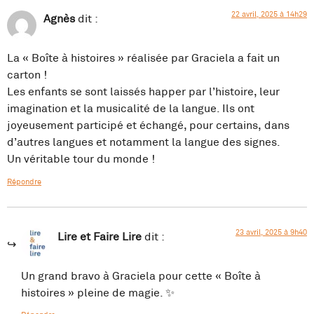
22 avril, 2025 à 14h29
Agnès
dit :
La « Boîte à histoires » réalisée par Graciela a fait un
carton !
Les enfants se sont laissés happer par l’histoire, leur
imagination et la musicalité de la langue. Ils ont
joyeusement participé et échangé, pour certains, dans
d’autres langues et notamment la langue des signes.
Un véritable tour du monde !
Répondre
23 avril, 2025 à 9h40
Lire et Faire Lire
dit :
Un grand bravo à Graciela pour cette « Boîte à
histoires » pleine de magie. ✨