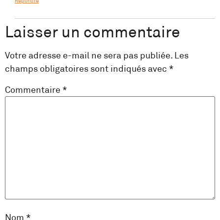
Répondre
Laisser un commentaire
Votre adresse e-mail ne sera pas publiée.
Les
champs obligatoires sont indiqués avec
*
Commentaire
*
Nom
*