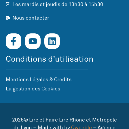
Les mardis et jeudis de 13h30 à 15h30
Nous contacter
Conditions d’utilisation
Mentions Légales & Crédits
La gestion des Cookies
2026© Lire et Faire Lire Rhône et Métropole
de Lyon – Made with by
Qweeble
– Agence