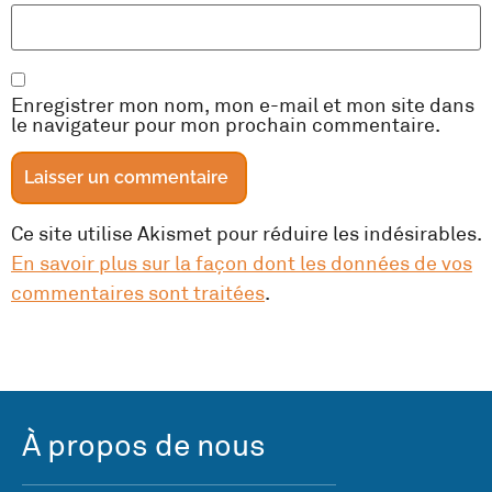
Enregistrer mon nom, mon e-mail et mon site dans
le navigateur pour mon prochain commentaire.
Ce site utilise Akismet pour réduire les indésirables.
En savoir plus sur la façon dont les données de vos
commentaires sont traitées
.
À propos de nous