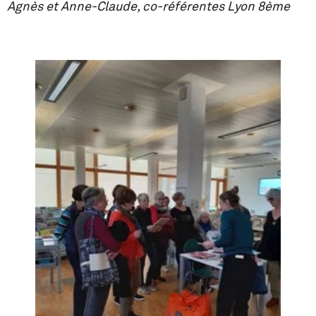
Agnès et Anne-Claude, co-référentes Lyon 8ème