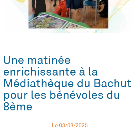
Une matinée
enrichissante à la
Médiathèque du Bachut
pour les bénévoles du
8ème
Le
03/03/2025