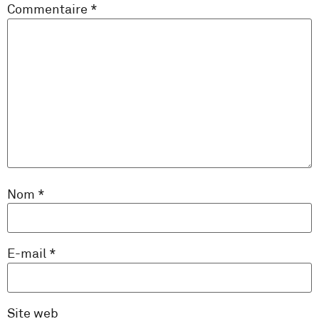
Commentaire
*
Nom
*
E-mail
*
Site web