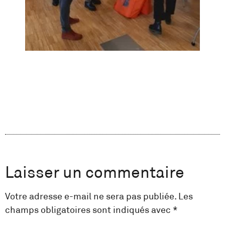
Laisser un commentaire
Votre adresse e-mail ne sera pas publiée.
Les
champs obligatoires sont indiqués avec
*