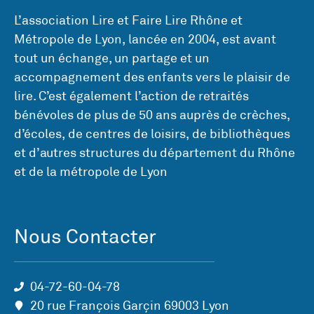
L’association Lire et Faire Lire Rhône et
Métropole de Lyon, lancée en 2004, est avant
tout un échange, un partage et un
accompagnement des enfants vers le plaisir de
lire. C’est également l’action de retraités
bénévoles de plus de 50 ans auprès de crèches,
d’écoles, de centres de loisirs, de bibliothèques
et d’autres structures du département du Rhône
et de la métropole de Lyon
Nous Contacter
04-72-60-04-78
20 rue François Garçin 69003 Lyon