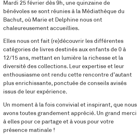
Mardi 25 février dès 9h, une quinzaine de
bénévoles se sont réunies à la Médiathèque du
Bachut, où Marie et Delphine nous ont
chaleureusement accueillies.
Elles nous ont fait (re)découvrir les différentes
catégories de livres destinés aux enfants de 0 à
12/15 ans, mettant en lumière la richesse et la
diversité des collections. Leur expertise et leur
enthousiasme ont rendu cette rencontre d’autant
plus enrichissante, ponctuée de conseils avisés
issus de leur expérience.
Un moment à la fois convivial et inspirant, que nous
avons toutes grandement apprécié. Un grand merci
à elles pour ce partage et à vous pour votre
présence matinale !