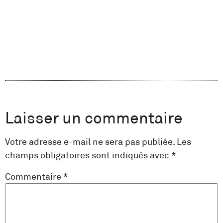
Laisser un commentaire
Votre adresse e-mail ne sera pas publiée.
Les
champs obligatoires sont indiqués avec
*
Commentaire
*