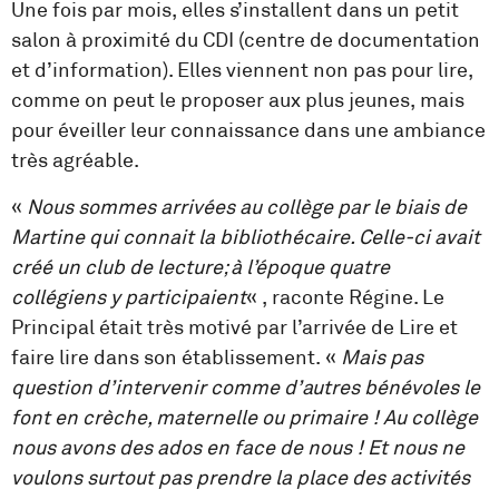
Une fois par mois, elles s’installent dans un petit
salon à proximité du CDI (centre de documentation
et d’information). Elles viennent non pas pour lire,
comme on peut le proposer aux plus jeunes, mais
pour éveiller leur connaissance dans une ambiance
très agréable.
«
Nous sommes arrivées au collège par le biais de
Martine qui connait la bibliothécaire. Celle-ci avait
créé un club de lecture; à l’époque quatre
collégiens y participaient
« , raconte Régine. Le
Principal était très motivé par l’arrivée de Lire et
faire lire dans son établissement. «
Mais pas
question d’intervenir comme d’autres bénévoles le
font en crèche, maternelle ou primaire ! Au collège
nous avons des ados en face de nous ! Et nous ne
voulons surtout pas prendre la place des activités