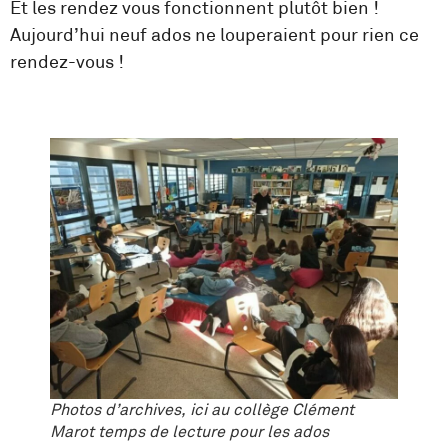
Et les rendez vous fonctionnent plutôt bien !
Aujourd’hui neuf ados ne louperaient pour rien ce
rendez-vous !
Photos d’archives, ici au collège Clément
Marot temps de lecture pour les ados