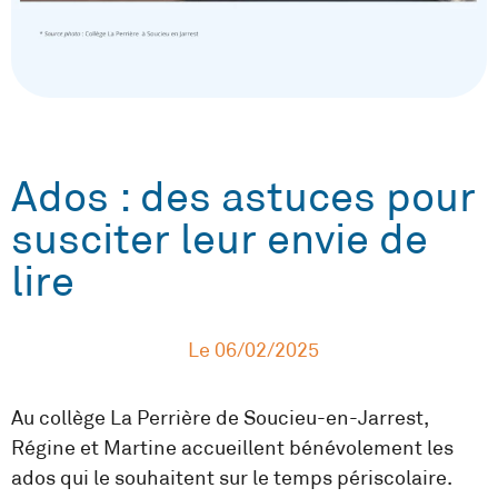
Ados : des astuces pour
susciter leur envie de
lire
Le
06/02/2025
Au collège La Perrière de Soucieu-en-Jarrest,
Régine et Martine accueillent bénévolement les
ados qui le souhaitent sur le temps périscolaire.