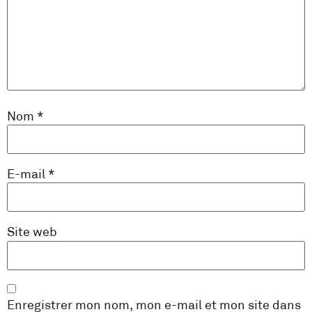
Nom
*
E-mail
*
Site web
Enregistrer mon nom, mon e-mail et mon site dans