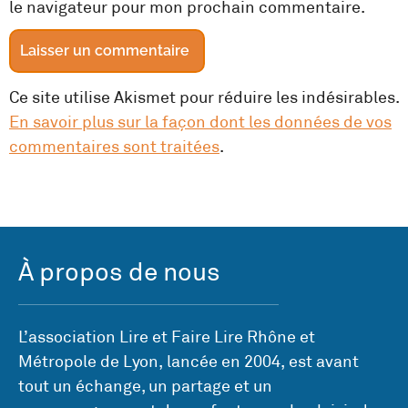
le navigateur pour mon prochain commentaire.
Ce site utilise Akismet pour réduire les indésirables.
En savoir plus sur la façon dont les données de vos
commentaires sont traitées
.
À propos de nous
L’association Lire et Faire Lire Rhône et
Métropole de Lyon, lancée en 2004, est avant
tout un échange, un partage et un