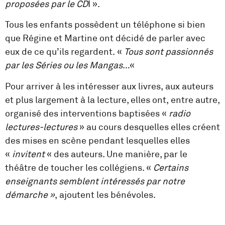
proposées par le CD
I ».
Tous les enfants possèdent un téléphone si bien
que Régine et Martine ont décidé de parler avec
eux de ce qu’ils regardent. «
Tous sont passionnés
par les Séries ou les Mangas…
«
Pour arriver à les intéresser aux livres, aux auteurs
et plus largement à la lecture, elles ont, entre autre,
organisé des interventions baptisées «
radio
lectures-lectures
» au cours desquelles elles créent
des mises en scène pendant lesquelles elles
«
invitent
« des auteurs. Une manière, par le
théâtre de toucher les collégiens. «
Certains
enseignants semblent intéressés par notre
démarche »
, ajoutent les bénévoles.