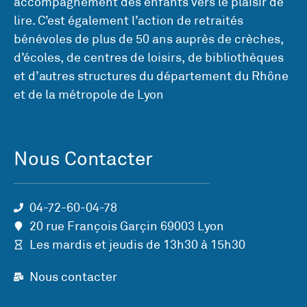
accompagnement des enfants vers le plaisir de
lire. C’est également l’action de retraités
bénévoles de plus de 50 ans auprès de crèches,
d’écoles, de centres de loisirs, de bibliothèques
et d’autres structures du département du Rhône
et de la métropole de Lyon
Nous Contacter
04-72-60-04-78
20 rue François Garçin 69003 Lyon
Les mardis et jeudis de 13h30 à 15h30
Nous contacter