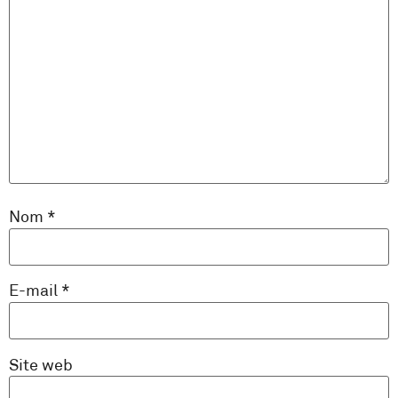
Nom
*
E-mail
*
Site web