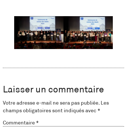
Laisser un commentaire
Votre adresse e-mail ne sera pas publiée.
Les
champs obligatoires sont indiqués avec
*
Commentaire
*