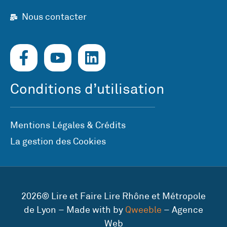
Nous contacter
Conditions d’utilisation
Mentions Légales & Crédits
La gestion des Cookies
2026© Lire et Faire Lire Rhône et Métropole
de Lyon – Made with by
Qweeble
– Agence
Web