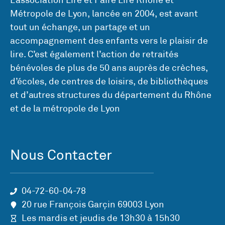
Métropole de Lyon, lancée en 2004, est avant
tout un échange, un partage et un
accompagnement des enfants vers le plaisir de
lire. C’est également l’action de retraités
bénévoles de plus de 50 ans auprès de crèches,
d’écoles, de centres de loisirs, de bibliothèques
et d’autres structures du département du Rhône
et de la métropole de Lyon
Nous Contacter
04-72-60-04-78
20 rue François Garçin 69003 Lyon
Les mardis et jeudis de 13h30 à 15h30