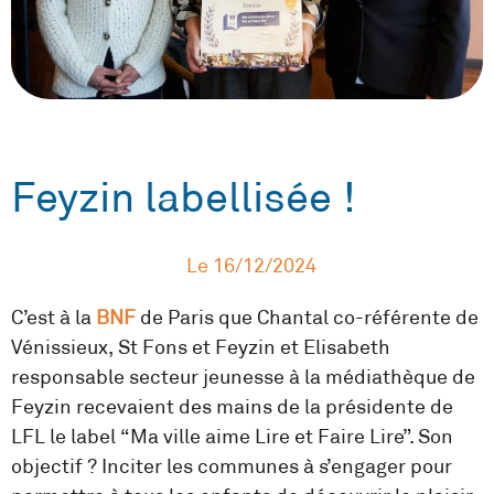
Feyzin labellisée !
Le
16/12/2024
C’est à la
BNF
de Paris que Chantal co-référente de
Vénissieux, St Fons et Feyzin et Elisabeth
responsable secteur jeunesse à la médiathèque de
Feyzin recevaient des mains de la présidente de
LFL le label “Ma ville aime Lire et Faire Lire”. Son
objectif ? Inciter les communes à s’engager pour