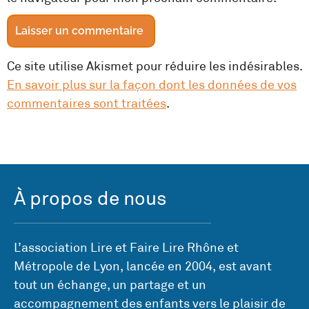
Ce site utilise Akismet pour réduire les indésirables.
En savoir plus sur la façon dont les données de vos
commentaires sont traitées
.
À propos de nous
L’association Lire et Faire Lire Rhône et
Métropole de Lyon, lancée en 2004, est avant
tout un échange, un partage et un
accompagnement des enfants vers le plaisir de