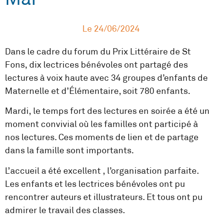
Le
24/06/2024
Dans le cadre du forum du Prix Littéraire de St
Fons, dix lectrices bénévoles ont partagé des
lectures à voix haute avec 34 groupes d’enfants de
Maternelle et d’Élémentaire, soit 780 enfants.
Mardi, le temps fort des lectures en soirée a été un
moment convivial où les familles ont participé à
nos lectures. Ces moments de lien et de partage
dans la famille sont importants.
L’accueil a été excellent , l’organisation parfaite.
Les enfants et les lectrices bénévoles ont pu
rencontrer auteurs et illustrateurs. Et tous ont pu
admirer le travail des classes.