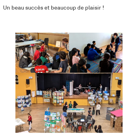
Un beau succès et beaucoup de plaisir !