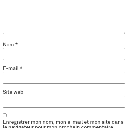
Nom
*
E-mail
*
Site web
Enregistrer mon nom, mon e-mail et mon site dans
le navigateur pour mon prochain commentaire.