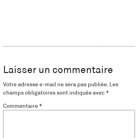
Laisser un commentaire
Votre adresse e-mail ne sera pas publiée.
Les
champs obligatoires sont indiqués avec
*
Commentaire
*