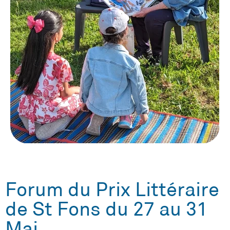
Forum du Prix Littéraire
de St Fons du 27 au 31
Mai