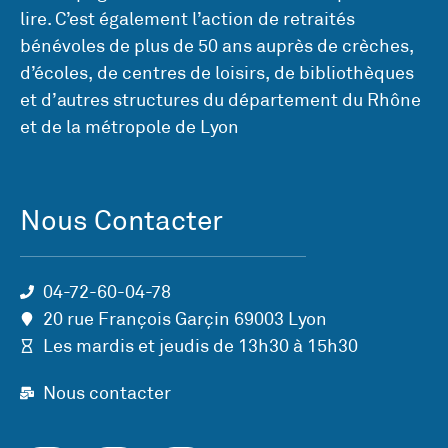
lire. C’est également l’action de retraités
bénévoles de plus de 50 ans auprès de crèches,
d’écoles, de centres de loisirs, de bibliothèques
et d’autres structures du département du Rhône
et de la métropole de Lyon
Nous Contacter
04-72-60-04-78
20 rue François Garçin 69003 Lyon
Les mardis et jeudis de 13h30 à 15h30
Nous contacter