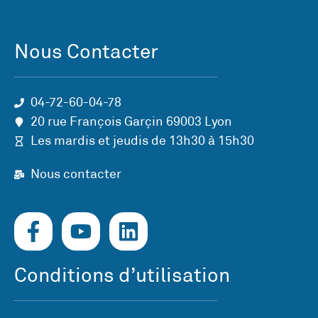
Nous Contacter
04-72-60-04-78
20 rue François Garçin 69003 Lyon
Les mardis et jeudis de 13h30 à 15h30
Nous contacter
Conditions d’utilisation