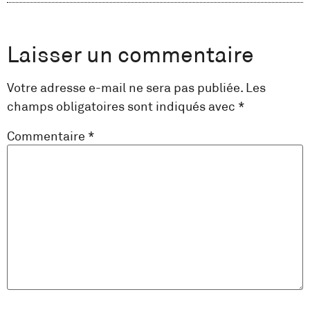
Laisser un commentaire
Votre adresse e-mail ne sera pas publiée.
Les
champs obligatoires sont indiqués avec
*
Commentaire
*