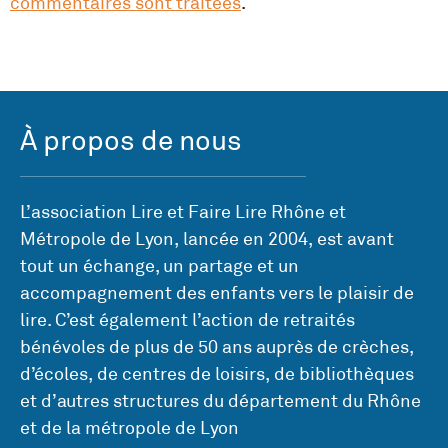
commentaires sont traitées
.
À propos de nous
L’association Lire et Faire Lire Rhône et
Métropole de Lyon, lancée en 2004, est avant
tout un échange, un partage et un
accompagnement des enfants vers le plaisir de
lire. C’est également l’action de retraités
bénévoles de plus de 50 ans auprès de crèches,
d’écoles, de centres de loisirs, de bibliothèques
et d’autres structures du département du Rhône
et de la métropole de Lyon