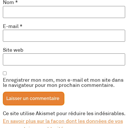
Nom
*
E-mail
*
Site web
Enregistrer mon nom, mon e-mail et mon site dans
le navigateur pour mon prochain commentaire.
Ce site utilise Akismet pour réduire les indésirables.
En savoir plus sur la façon dont les données de vos