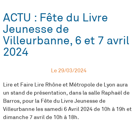
ACTU : Fête du Livre
Jeunesse de
Villeurbanne, 6 et 7 avril
2024
Le
29/03/2024
Lire et Faire Lire Rhône et Métropole de Lyon aura
un stand de présentation, dans la salle Raphaël de
Barros, pour la Fête du Livre Jeunesse de
Villeurbanne les samedi 6 Avril 2024 de 10h à 19h et
dimanche 7 avril de 10h à 18h.