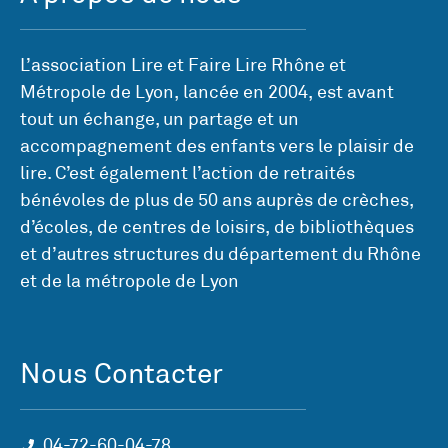
L’association Lire et Faire Lire Rhône et
Métropole de Lyon, lancée en 2004, est avant
tout un échange, un partage et un
accompagnement des enfants vers le plaisir de
lire. C’est également l’action de retraités
bénévoles de plus de 50 ans auprès de crèches,
d’écoles, de centres de loisirs, de bibliothèques
et d’autres structures du département du Rhône
et de la métropole de Lyon
Nous Contacter
04-72-60-04-78