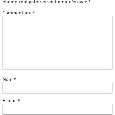
champs obligatoires sont indiqués avec
*
Commentaire
*
Nom
*
E-mail
*