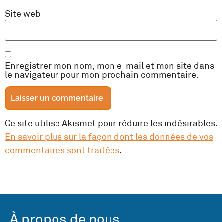
Site web
Enregistrer mon nom, mon e-mail et mon site dans
le navigateur pour mon prochain commentaire.
Ce site utilise Akismet pour réduire les indésirables.
En savoir plus sur la façon dont les données de vos
commentaires sont traitées
.
À propos de nous