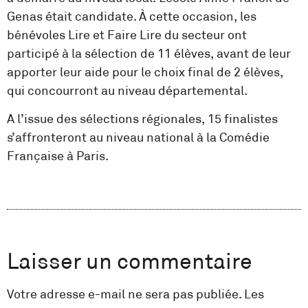
Genas était candidate. À cette occasion, les
bénévoles Lire et Faire Lire du secteur ont
participé à la sélection de 11 élèves, avant de leur
apporter leur aide pour le choix final de 2 élèves,
qui concourront au niveau départemental.
A l’issue des sélections régionales, 15 finalistes
s’affronteront au niveau national à la Comédie
Française à Paris.
Laisser un commentaire
Votre adresse e-mail ne sera pas publiée.
Les