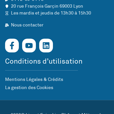
20 rue François Garçin 69003 Lyon
Les mardis et jeudis de 13h30 à 15h30
Nous contacter
Conditions d’utilisation
Mentions Légales & Crédits
La gestion des Cookies