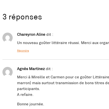
3 réponses
Chareyron Aline
dit :
Un nouveau goûter littéraire réussi. Merci aux organ
Répondre
Agnès Martinez
dit :
Merci à Mireille et Carmen pour ce goûter Littérai
marron) mais surtout transmission de bons titres de
participants.
A refaire.
Bonne journée.