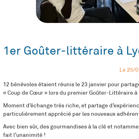
1er Goûter-littéraire à Ly
Le
25/0
12 bénévoles étaient réunis le 23 janvier pour parta
« Coup de Cœur » lors du premier Goûter-Littéraire à
Moment d’échange très riche, et partage d’expérienc
particulièrement apprécié par les nouveaux adhérent
Avec bien sûr, des gourmandises à la clé et notamme
fait l’unanimité !