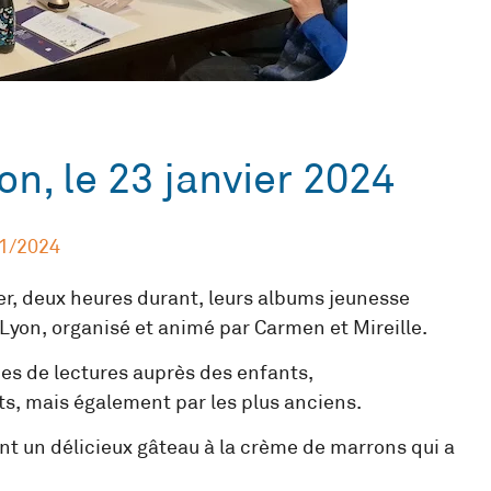
on, le 23 janvier 2024
1/2024
ger, deux heures durant, leurs albums jeunesse
 Lyon, organisé et animé par Carmen et Mireille.
es de lectures auprès des enfants,
s, mais également par les plus anciens.
nt un délicieux gâteau à la crème de marrons qui a