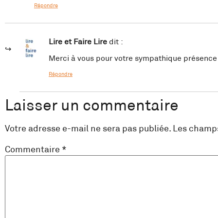
Répondre
Lire et Faire Lire
dit :
Merci à vous pour votre sympathique présence 
Répondre
Laisser un commentaire
Votre adresse e-mail ne sera pas publiée.
Les champs
Commentaire
*