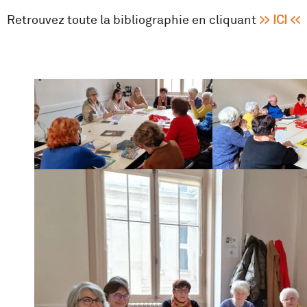
Retrouvez toute la bibliographie en cliquant
>> ICI <<