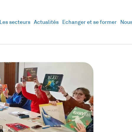
Les secteurs
Actualités
Echanger et se former
Nous