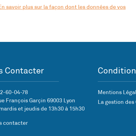
En savoir plus sur la façon dont les données de vos
 Contacter
Condition
72-60-04-78
Mentions Légal
ue François Garçin 69003 Lyon
La gestion des
mardis et jeudis de 13h30 à 15h30
s contacter