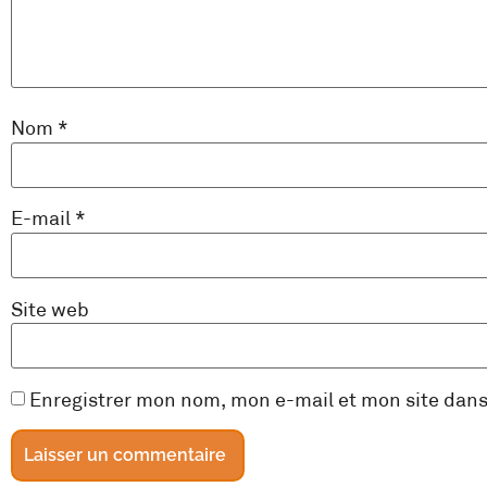
Nom
*
E-mail
*
Site web
Enregistrer mon nom, mon e-mail et mon site dan