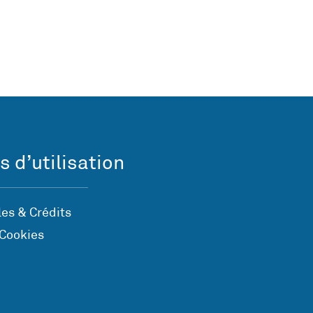
s d’utilisation
es & Crédits
 Cookies