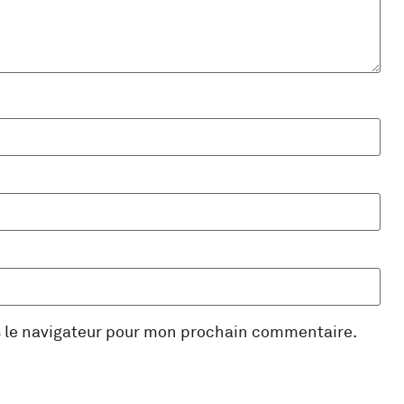
s le navigateur pour mon prochain commentaire.