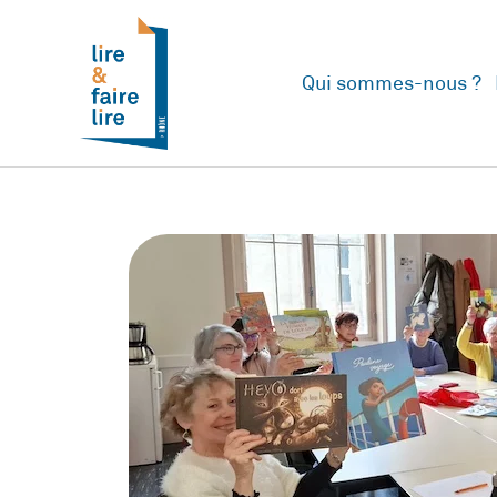
Qui sommes-nous ?