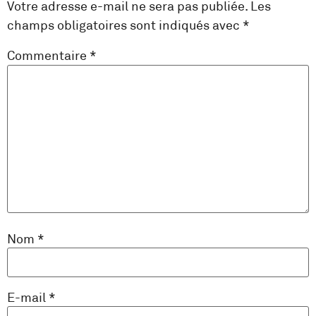
Votre adresse e-mail ne sera pas publiée.
Les
champs obligatoires sont indiqués avec
*
Commentaire
*
Nom
*
E-mail
*