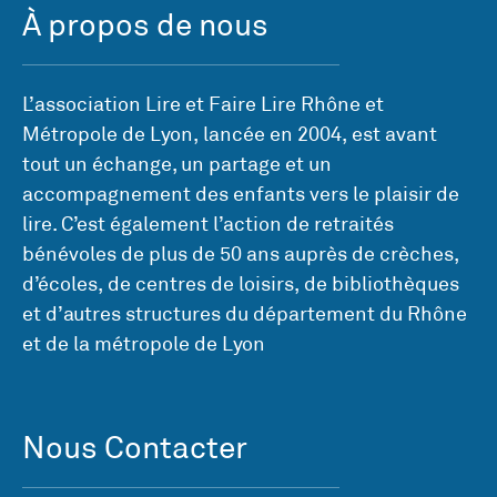
À propos de nous
L’association Lire et Faire Lire Rhône et
Métropole de Lyon, lancée en 2004, est avant
tout un échange, un partage et un
accompagnement des enfants vers le plaisir de
lire. C’est également l’action de retraités
bénévoles de plus de 50 ans auprès de crèches,
d’écoles, de centres de loisirs, de bibliothèques
et d’autres structures du département du Rhône
et de la métropole de Lyon
Nous Contacter