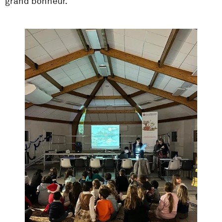
grand bonheur.