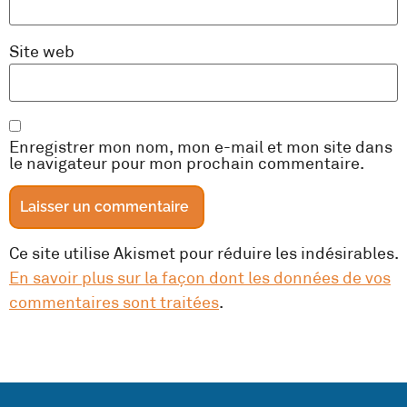
Site web
Enregistrer mon nom, mon e-mail et mon site dans
le navigateur pour mon prochain commentaire.
Ce site utilise Akismet pour réduire les indésirables.
En savoir plus sur la façon dont les données de vos
commentaires sont traitées
.