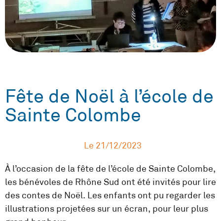
Fête de Noël à l’école de
Sainte Colombe
Le
21/12/2023
À l’occasion de la fête de l’école de Sainte Colombe,
les bénévoles de Rhône Sud ont été invités pour lire
des contes de Noël. Les enfants ont pu regarder les
illustrations projetées sur un écran, pour leur plus