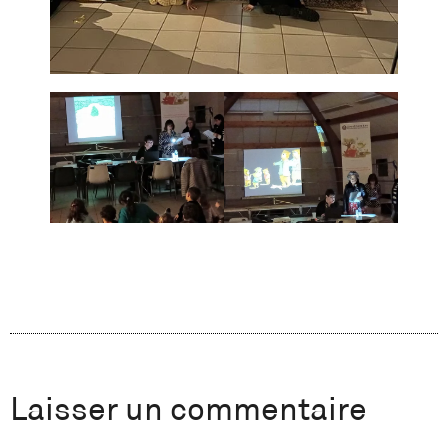
Laisser un commentaire