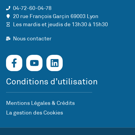
04-72-60-04-78
20 rue François Garçin 69003 Lyon
Les mardis et jeudis de 13h30 à 15h30
Nous contacter
Conditions d’utilisation
Mentions Légales & Crédits
La gestion des Cookies