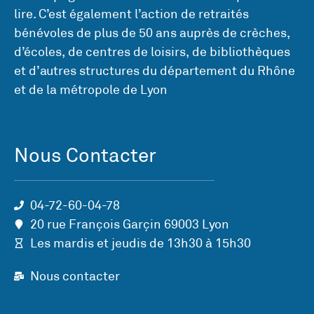
lire. C’est également l’action de retraités
bénévoles de plus de 50 ans auprès de crèches,
d’écoles, de centres de loisirs, de bibliothèques
et d’autres structures du département du Rhône
et de la métropole de Lyon
Nous Contacter
04-72-60-04-78
20 rue François Garçin 69003 Lyon
Les mardis et jeudis de 13h30 à 15h30
Nous contacter