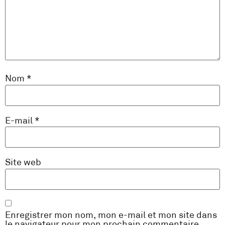
Nom
*
E-mail
*
Site web
Enregistrer mon nom, mon e-mail et mon site dans
le navigateur pour mon prochain commentaire.