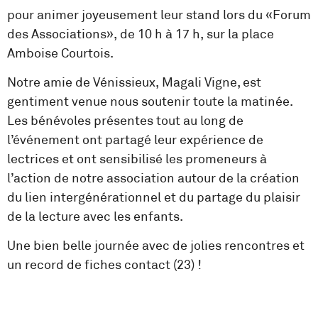
pour animer joyeusement leur stand lors du «Forum
des Associations», de 10 h à 17 h, sur la place
Amboise Courtois.
Notre amie de Vénissieux, Magali Vigne, est
gentiment venue nous soutenir toute la matinée.
Les bénévoles présentes tout au long de
l’événement ont partagé leur expérience de
lectrices et ont sensibilisé les promeneurs à
l’action de notre association autour de la création
du lien intergénérationnel et du partage du plaisir
de la lecture avec les enfants.
Une bien belle journée avec de jolies rencontres et
un record de fiches contact (23) !