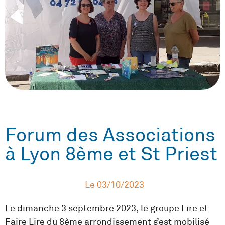
Forum des Associations
à Lyon 8ème et St Priest
Le
03/10/2023
Le dimanche 3 septembre 2023, le groupe Lire et
Faire Lire du 8ème arrondissement s’est mobilisé