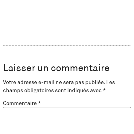
Laisser un commentaire
Votre adresse e-mail ne sera pas publiée.
Les
champs obligatoires sont indiqués avec
*
Commentaire
*