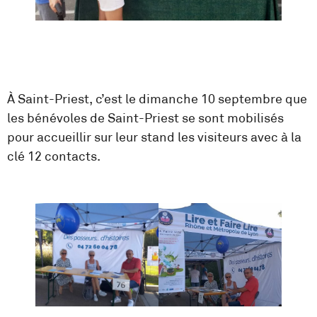
À Saint-Priest, c’est le dimanche 10 septembre que
les bénévoles de Saint-Priest se sont mobilisés
pour accueillir sur leur stand les visiteurs avec à la
clé 12 contacts.