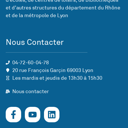
d’écoles, de centres de loisirs, de bibliothèques
et d’autres structures du département du Rhône
et de la métropole de Lyon
Nous Contacter
04-72-60-04-78
20 rue François Garçin 69003 Lyon
Les mardis et jeudis de 13h30 à 15h30
Nous contacter