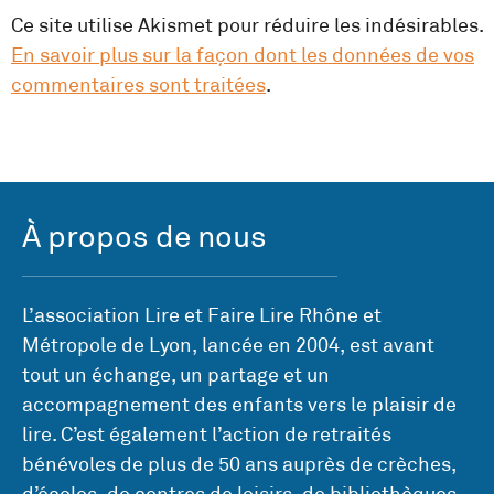
Ce site utilise Akismet pour réduire les indésirables.
En savoir plus sur la façon dont les données de vos
commentaires sont traitées
.
À propos de nous
L’association Lire et Faire Lire Rhône et
Métropole de Lyon, lancée en 2004, est avant
tout un échange, un partage et un
accompagnement des enfants vers le plaisir de
lire. C’est également l’action de retraités
bénévoles de plus de 50 ans auprès de crèches,