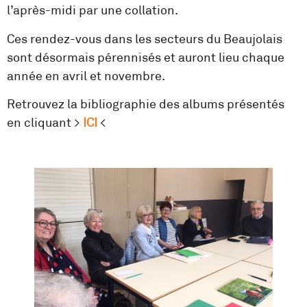
l’après-midi par une collation.
Ces rendez-vous dans les secteurs du Beaujolais
sont désormais pérennisés et auront lieu chaque
année en avril et novembre.
Retrouvez la bibliographie des albums présentés
en cliquant >
ICI
<