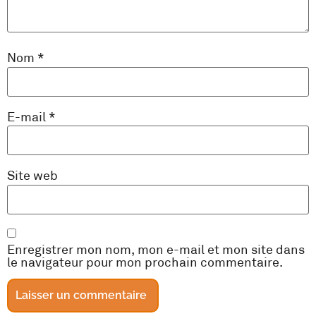
Nom
*
E-mail
*
Site web
Enregistrer mon nom, mon e-mail et mon site dans
le navigateur pour mon prochain commentaire.