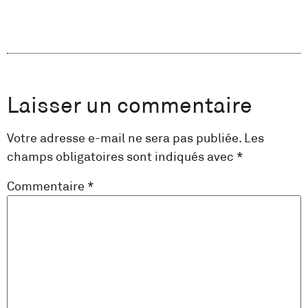
Laisser un commentaire
Votre adresse e-mail ne sera pas publiée.
Les
champs obligatoires sont indiqués avec
*
Commentaire
*