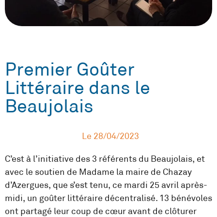
Premier Goûter
Littéraire dans le
Beaujolais
Le
28/04/2023
C’est à l’initiative des 3 référents du Beaujolais, et
avec le soutien de Madame la maire de Chazay
d’Azergues, que s’est tenu, ce mardi 25 avril après-
midi, un goûter littéraire décentralisé. 13 bénévoles
ont partagé leur coup de cœur avant de clôturer