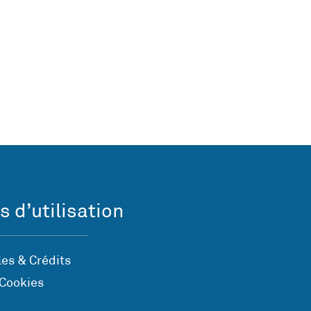
s d’utilisation
es & Crédits
 Cookies