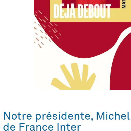
Notre présidente, Michell
de France Inter