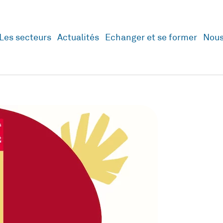
Les secteurs
Actualités
Echanger et se former
Nous