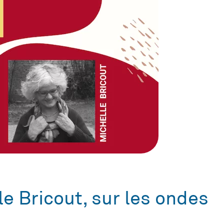
e Bricout, sur les ondes