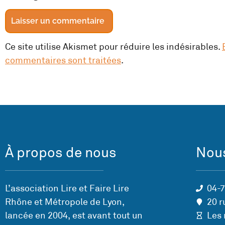
Ce site utilise Akismet pour réduire les indésirables.
commentaires sont traitées
.
À propos de nous
Nous
L’association Lire et Faire Lire
04-
Rhône et Métropole de Lyon,
20 r
lancée en 2004, est avant tout un
Les 