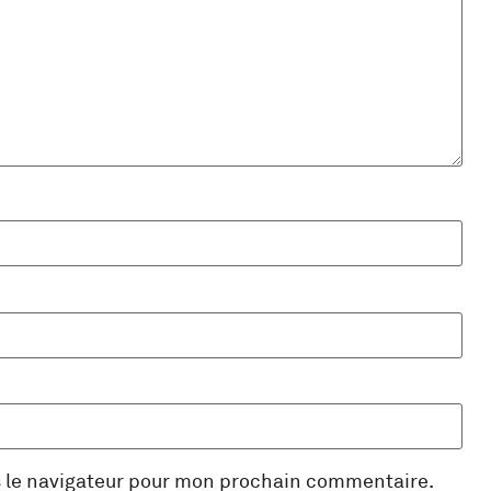
s le navigateur pour mon prochain commentaire.