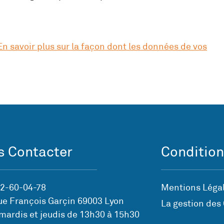
En savoir plus sur la façon dont les données de vos
 Contacter
Condition
72-60-04-78
Mentions Légal
ue François Garçin 69003 Lyon
La gestion des
mardis et jeudis de 13h30 à 15h30