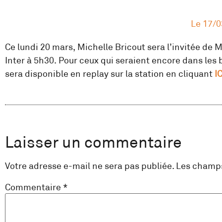
Le
17/0
Ce lundi 20 mars, Michelle Bricout sera l’invitée de
Inter à 5h30. Pour ceux qui seraient encore dans les 
sera disponible en replay sur la station en cliquant
IC
Laisser un commentaire
Votre adresse e-mail ne sera pas publiée.
Les champs
Commentaire
*