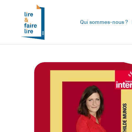
Qui sommes-nous ?