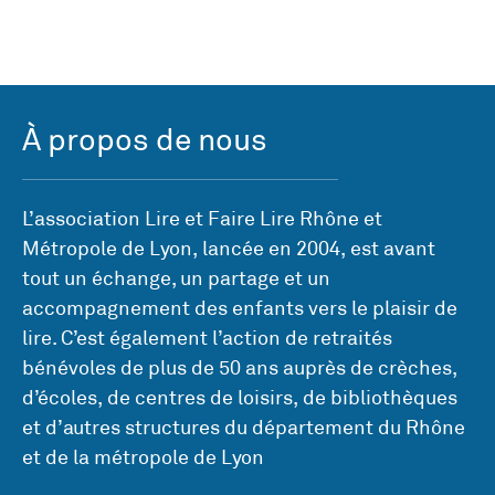
À propos de nous
L’association Lire et Faire Lire Rhône et
Métropole de Lyon, lancée en 2004, est avant
tout un échange, un partage et un
accompagnement des enfants vers le plaisir de
lire. C’est également l’action de retraités
bénévoles de plus de 50 ans auprès de crèches,
d’écoles, de centres de loisirs, de bibliothèques
et d’autres structures du département du Rhône
et de la métropole de Lyon