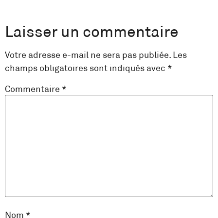
Laisser un commentaire
Votre adresse e-mail ne sera pas publiée.
Les
champs obligatoires sont indiqués avec
*
Commentaire
*
Nom
*