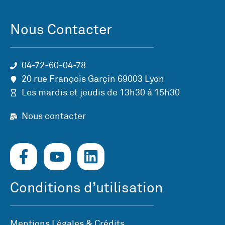
Nous Contacter
04-72-60-04-78
20 rue François Garçin 69003 Lyon
Les mardis et jeudis de 13h30 à 15h30
Nous contacter
Conditions d’utilisation
Mentions Légales & Crédits