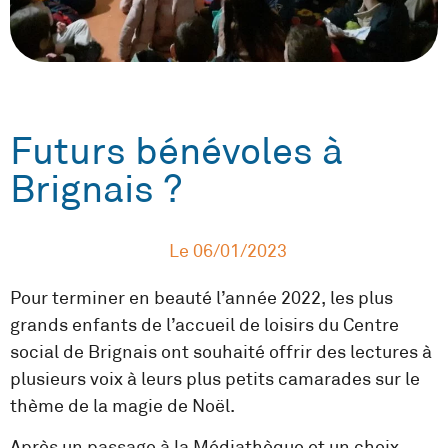
Futurs bénévoles à
Brignais ?
Le
06/01/2023
Pour terminer en beauté l’année 2022, les plus
grands enfants de l’accueil de loisirs du Centre
social de Brignais ont souhaité offrir des lectures à
plusieurs voix à leurs plus petits camarades sur le
thème de la magie de Noël.
Après un passage à la Médiathèque et un choix