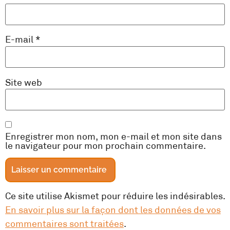
E-mail
*
Site web
Enregistrer mon nom, mon e-mail et mon site dans
le navigateur pour mon prochain commentaire.
Ce site utilise Akismet pour réduire les indésirables.
En savoir plus sur la façon dont les données de vos
commentaires sont traitées
.