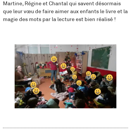
Martine, Régine et Chantal qui savent désormais
que leur vœu de faire aimer aux enfants le livre et la
magie des mots par la lecture est bien réalisé !