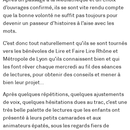
d’ouvrages confirmé, ils se sont vite rendu compte
que la bonne volonté ne suffit pas toujours pour
devenir un passeur d’histoires à l’aise avec les
mots.
C’est donc tout naturellement qu’ils se sont tournés
vers les bénévoles de Lire et Faire Lire Rhône et
Métropole de Lyon qu’ils connaissent bien et qui
les font rêver chaque mercredi au fil des séances
de lectures, pour obtenir des conseils et mener à
bien leur projet…
Après quelques répétitions, quelques ajustements
de voix, quelques hésitations dues au trac, c’est une
très belle palette de lectures que les enfants ont
présenté à leurs petits camarades et aux
animateurs épatés, sous les regards fiers de