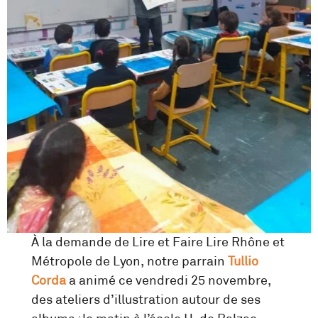
À la demande de Lire et Faire Lire Rhône et
Métropole de Lyon, notre parrain
Tullio
Corda
a animé ce vendredi 25 novembre,
des ateliers d’illustration autour de ses