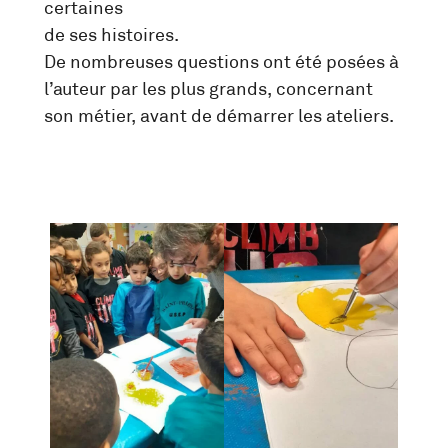
certaines
de ses histoires.
De nombreuses questions ont été posées à
l’auteur par les plus grands, concernant
son métier, avant de démarrer les ateliers.