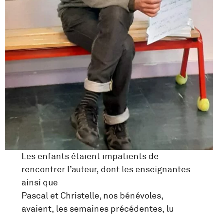
Les enfants étaient impatients de
rencontrer l’auteur, dont les enseignantes
ainsi que
Pascal et Christelle, nos bénévoles,
avaient, les semaines précédentes, lu