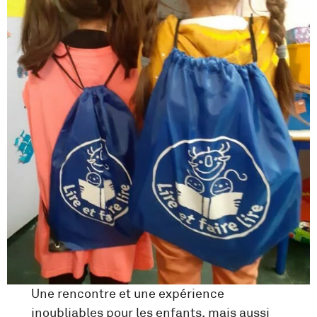
Une rencontre et une expérience
inoubliables pour les enfants, mais aussi