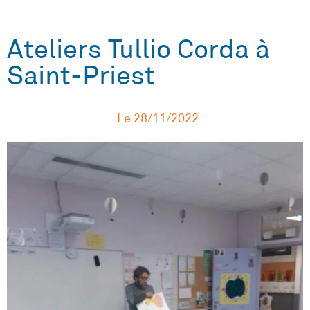
Ateliers Tullio Corda à
Saint-Priest
Le
28/11/2022