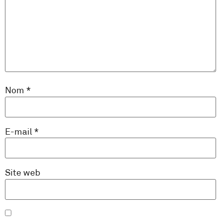
Nom
*
E-mail
*
Site web