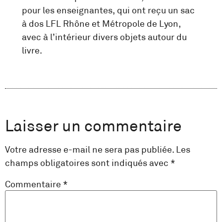
pour les enseignantes, qui ont reçu un sac
à dos LFL Rhône et Métropole de Lyon,
avec à l’intérieur divers objets autour du
livre.
Laisser un commentaire
Votre adresse e-mail ne sera pas publiée.
Les
champs obligatoires sont indiqués avec
*
Commentaire
*