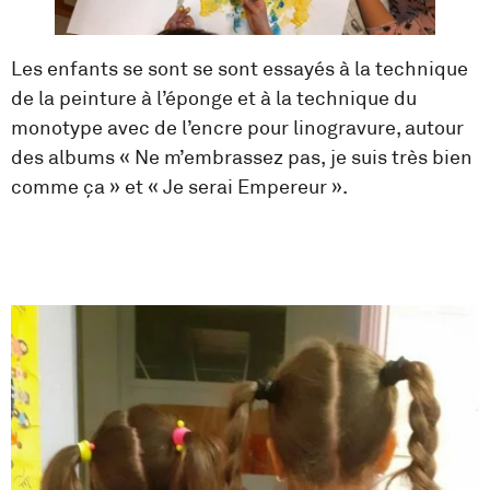
Les enfants se sont se sont essayés à la technique
de la peinture à l’éponge et à la technique du
monotype avec de l’encre pour linogravure, autour
des albums « Ne m’embrassez pas, je suis très bien
comme ça » et « Je serai Empereur ».