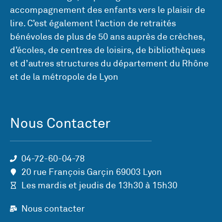
accompagnement des enfants vers le plaisir de
lire. C’est également l’action de retraités
bénévoles de plus de 50 ans auprès de crèches,
d’écoles, de centres de loisirs, de bibliothèques
et d’autres structures du département du Rhône
et de la métropole de Lyon
Nous Contacter
04-72-60-04-78
20 rue François Garçin 69003 Lyon
Les mardis et jeudis de 13h30 à 15h30
Nous contacter