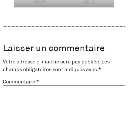
Tassin
Tassin
Laisser un commentaire
Votre adresse e-mail ne sera pas publiée.
Les
champs obligatoires sont indiqués avec
*
Commentaire
*