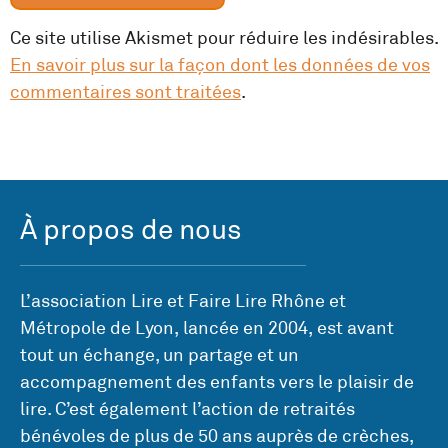
Ce site utilise Akismet pour réduire les indésirables.
En savoir plus sur la façon dont les données de vos
commentaires sont traitées
.
À propos de nous
L’association Lire et Faire Lire Rhône et
Métropole de Lyon, lancée en 2004, est avant
tout un échange, un partage et un
accompagnement des enfants vers le plaisir de
lire. C’est également l’action de retraités
bénévoles de plus de 50 ans auprès de crèches,