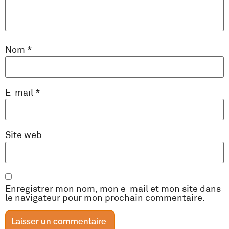
Nom
*
E-mail
*
Site web
Enregistrer mon nom, mon e-mail et mon site dans
le navigateur pour mon prochain commentaire.