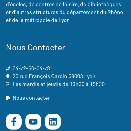
d’écoles, de centres de loisirs, de bibliothèques
et d’autres structures du département du Rhône
et de la métropole de Lyon
Nous Contacter
04-72-60-04-78
20 rue François Garçin 69003 Lyon
Les mardis et jeudis de 13h30 à 15h30
Nous contacter