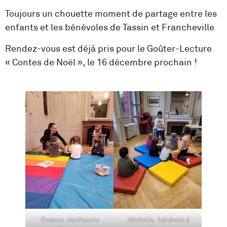
Toujours un chouette moment de partage entre les
enfants et les bénévoles de Tassin et Francheville
Rendez-vous est déjà pris pour le Goûter-Lecture
« Contes de Noël », le 16 décembre prochain !
Océane, Medialune
Michelle, bénévole à