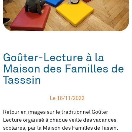
Goûter-Lecture à la
Maison des Familles de
Tasssin
Le
16/11/2022
Retour en images sur le traditionnel Goûter-
Lecture organisé à chaque veille des vacances
scolaires, par la Maison des Familles de Tassin.