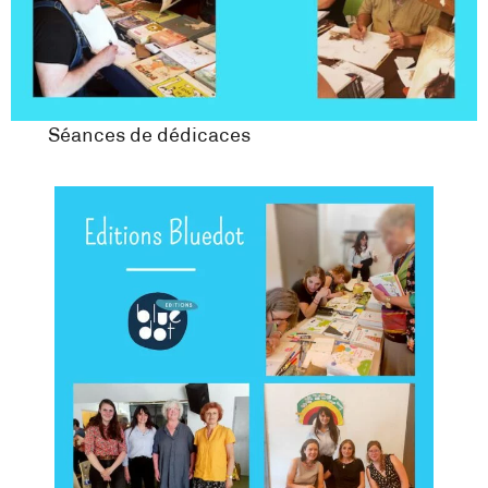
Séances de dédicaces