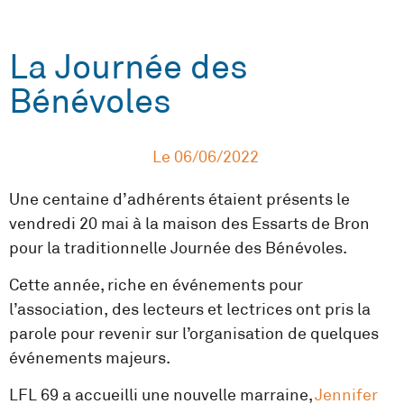
La Journée des
Bénévoles
Le
06/06/2022
Une centaine d’adhérents étaient présents le
vendredi 20 mai à la maison des Essarts de Bron
pour la traditionnelle Journée des Bénévoles.
Cette année, riche en événements pour
l’association, des lecteurs et lectrices ont pris la
parole pour revenir sur l’organisation de quelques
événements majeurs.
LFL 69 a accueilli une nouvelle marraine,
Jennifer