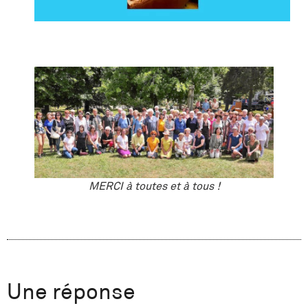
MERCI à toutes et à tous !
Une réponse