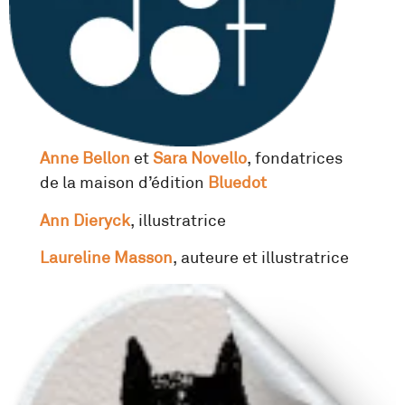
Anne Bellon
et
Sara Novello
, fondatrices
de la maison d’édition
Bluedot
Ann Dieryck
, illustratrice
Laureline Masson
, auteure et illustratrice