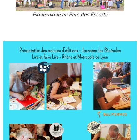
Pique-nique au Parc des Essarts