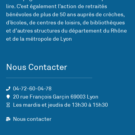
lire. C’est également l’action de retraités
bénévoles de plus de 50 ans auprès de crèches,
d’écoles, de centres de loisirs, de bibliothèques
et d’autres structures du département du Rhône
et de la métropole de Lyon
Nous Contacter
04-72-60-04-78
20 rue François Garçin 69003 Lyon
Les mardis et jeudis de 13h30 à 15h30
Nous contacter