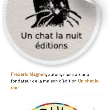
Frédéric Magnan
, auteur, illustrateur et
fondateur de la maison d’édition
Un chat la
nuit