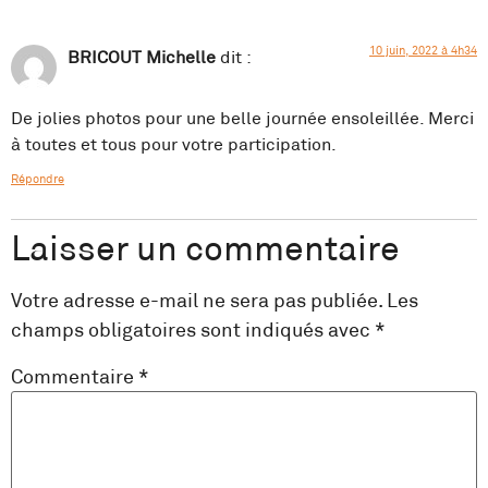
10 juin, 2022 à 4h34
BRICOUT Michelle
dit :
De jolies photos pour une belle journée ensoleillée. Merci
à toutes et tous pour votre participation.
Répondre
Laisser un commentaire
Votre adresse e-mail ne sera pas publiée.
Les
champs obligatoires sont indiqués avec
*
Commentaire
*