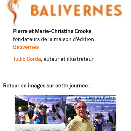
Pierre et Marie-Christine Crooks
,
fondateurs de la maison d’édition
Balivernes
Tullio Corda
, auteur et illustrateur
Retour en images sur cette journée :
Accueil café assuré par