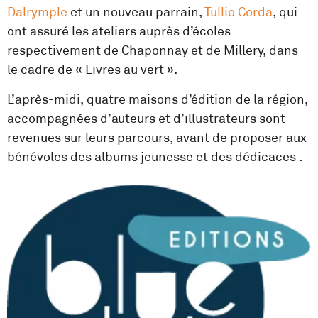
Dalrymple
et un nouveau parrain,
Tullio Corda
, qui
ont assuré les ateliers auprès d’écoles
respectivement de Chaponnay et de Millery, dans
le cadre de « Livres au vert ».
L’après-midi, quatre maisons d’édition de la région,
accompagnées d’auteurs et d’illustrateurs sont
revenues sur leurs parcours, avant de proposer aux
bénévoles des albums jeunesse et des dédicaces :