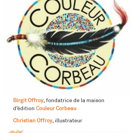
Birgit Offroy
, fondatrice de la maison
d’édition
Couleur Corbeau
Christian Offroy
, illustrateur