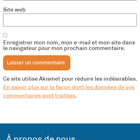
Site web
Enregistrer mon nom, mon e-mail et mon site dans
le navigateur pour mon prochain commentaire.
Ce site utilise Akismet pour réduire les indésirables.
En savoir plus sur la façon dont les données de vos
commentaires sont traitées
.
À propos de nous