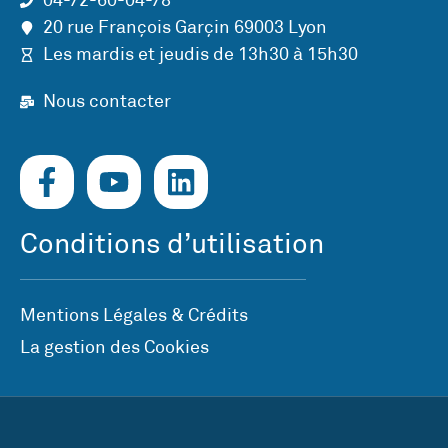
04-72-60-04-78
20 rue François Garçin 69003 Lyon
Les mardis et jeudis de 13h30 à 15h30
Nous contacter
Conditions d’utilisation
Mentions Légales & Crédits
La gestion des Cookies