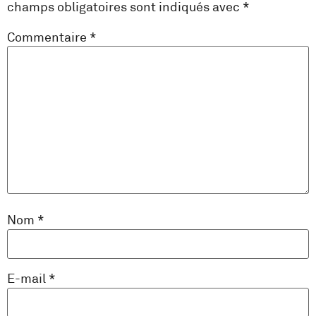
champs obligatoires sont indiqués avec
*
Commentaire
*
Nom
*
E-mail
*