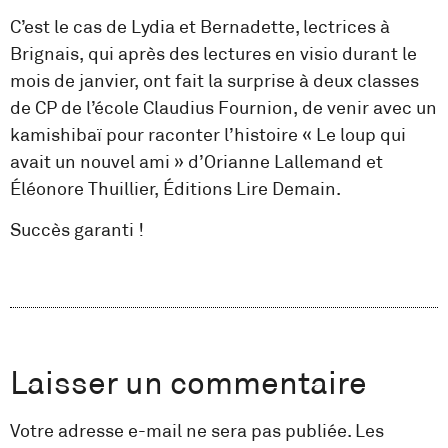
C’est le cas de Lydia et Bernadette, lectrices à
Brignais, qui après des lectures en visio durant le
mois de janvier, ont fait la surprise à deux classes
de CP de l’école Claudius Fournion, de venir avec un
kamishibaï pour raconter l’histoire « Le loup qui
avait un nouvel ami » d’Orianne Lallemand et
Éléonore Thuillier, Éditions Lire Demain.
Succès garanti !
Laisser un commentaire
Votre adresse e-mail ne sera pas publiée.
Les