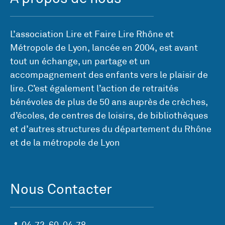
L’association Lire et Faire Lire Rhône et
Métropole de Lyon, lancée en 2004, est avant
tout un échange, un partage et un
accompagnement des enfants vers le plaisir de
lire. C’est également l’action de retraités
bénévoles de plus de 50 ans auprès de crèches,
d’écoles, de centres de loisirs, de bibliothèques
et d’autres structures du département du Rhône
et de la métropole de Lyon
Nous Contacter