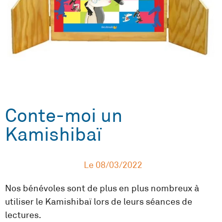
Conte-moi un
Kamishibaï
Le
08/03/2022
Nos bénévoles sont de plus en plus nombreux à
utiliser le Kamishibaï lors de leurs séances de
lectures.