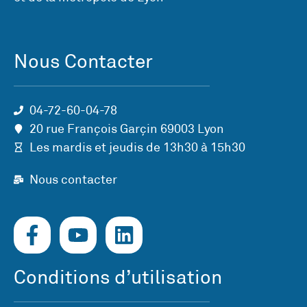
Nous Contacter
04-72-60-04-78
20 rue François Garçin 69003 Lyon
Les mardis et jeudis de 13h30 à 15h30
Nous contacter
Conditions d’utilisation