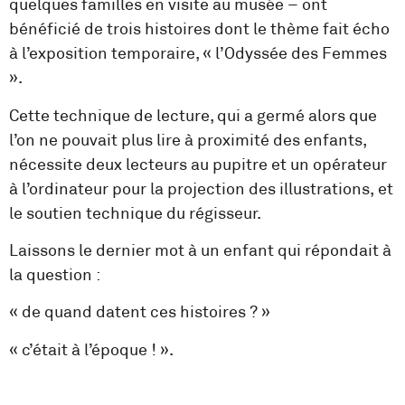
quelques familles en visite au musée – ont
bénéficié de trois histoires dont le thème fait écho
à l’exposition temporaire, « l’Odyssée des Femmes
».
Cette technique de lecture, qui a germé alors que
l’on ne pouvait plus lire à proximité des enfants,
nécessite deux lecteurs au pupitre et un opérateur
à l’ordinateur pour la projection des illustrations, et
le soutien technique du régisseur.
Laissons le dernier mot à un enfant qui répondait à
la question :
« de quand datent ces histoires ? »
« c’était à l’époque ! ».