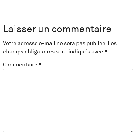
Laisser un commentaire
Votre adresse e-mail ne sera pas publiée.
Les
champs obligatoires sont indiqués avec
*
Commentaire
*