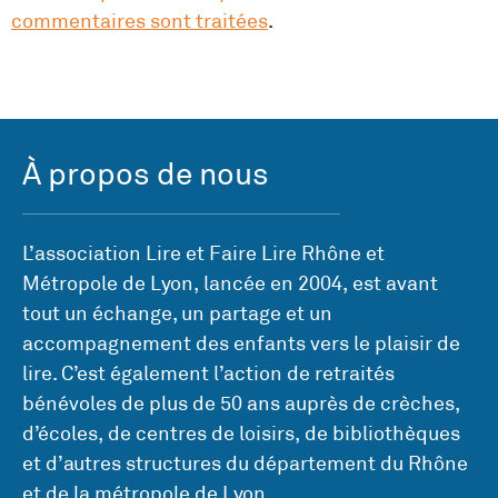
commentaires sont traitées
.
À propos de nous
L’association Lire et Faire Lire Rhône et
Métropole de Lyon, lancée en 2004, est avant
tout un échange, un partage et un
accompagnement des enfants vers le plaisir de
lire. C’est également l’action de retraités
bénévoles de plus de 50 ans auprès de crèches,
d’écoles, de centres de loisirs, de bibliothèques
et d’autres structures du département du Rhône
et de la métropole de Lyon