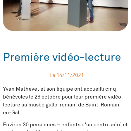
Première vidéo-lecture
Le
14/11/2021
Yvan Mathevet et son équipe ont accueilli cinq
bénévoles le 26 octobre pour leur première vidéo-
lecture au musée gallo-romain de Saint-Romain-
en-Gal.
Environ 30 personnes – enfants d’un centre aéré et