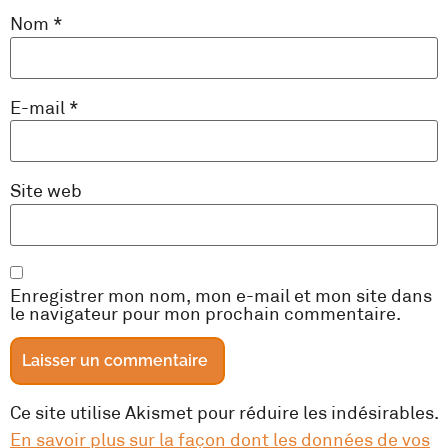
Nom
*
E-mail
*
Site web
Enregistrer mon nom, mon e-mail et mon site dans
le navigateur pour mon prochain commentaire.
Ce site utilise Akismet pour réduire les indésirables.
En savoir plus sur la façon dont les données de vos