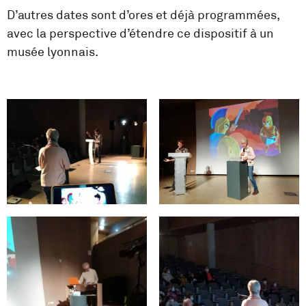
D’autres dates sont d’ores et déjà programmées,
avec la perspective d’étendre ce dispositif à un
musée lyonnais.